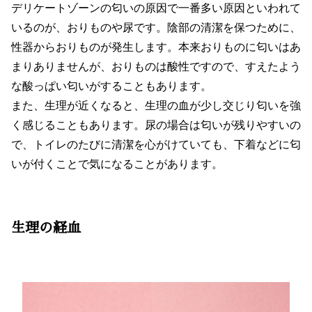
デリケートゾーンの匂いの原因で一番多い原因といわれて
いるのが、おりものや尿です。陰部の清潔を保つために、
性器からおりものが発生します。本来おりものに匂いはあ
まりありませんが、おりものは酸性ですので、すえたよう
な酸っぱい匂いがすることもあります。
また、生理が近くなると、生理の血が少し交じり匂いを強
く感じることもあります。尿の場合は匂いが残りやすいの
で、トイレのたびに清潔を心がけていても、下着などに匂
いが付くことで気になることがあります。
生理の経血