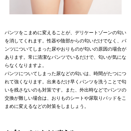
パンツをこまめに変えることが、デリケートゾーンの匂い
を消してくれます。性器や陰部からの匂いだけでなく、パ
ンツについてしまった尿やおりものが匂いの原因の場合が
あります。常に清潔なパンツでいるだけで、匂いが気にな
らなくなりますよ。
パンツについてしまった尿などの匂いは、時間がたつにつ
れて強くなります。出来るだけ早くパンツを洗うことで匂
いを残さないのも対策です。また、外出時などでパンツの
交換が難しい場合は、おりものシートや尿取りパッドをこ
まめに変えるなどの対策をしましょう。