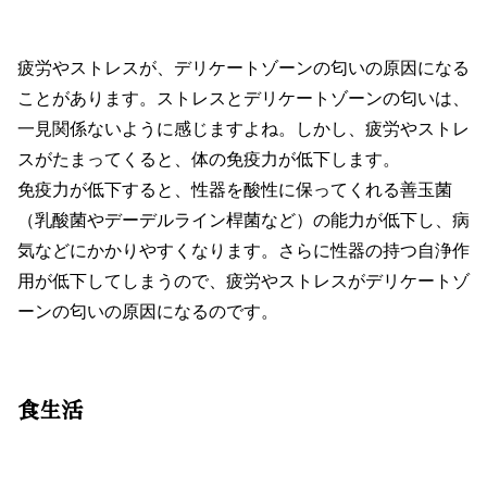
疲労やストレスが、デリケートゾーンの匂いの原因になる
ことがあります。ストレスとデリケートゾーンの匂いは、
一見関係ないように感じますよね。しかし、疲労やストレ
スがたまってくると、体の免疫力が低下します。
免疫力が低下すると、性器を酸性に保ってくれる善玉菌
（乳酸菌やデーデルライン桿菌など）の能力が低下し、病
気などにかかりやすくなります。さらに性器の持つ自浄作
用が低下してしまうので、疲労やストレスがデリケートゾ
ーンの匂いの原因になるのです。
食生活