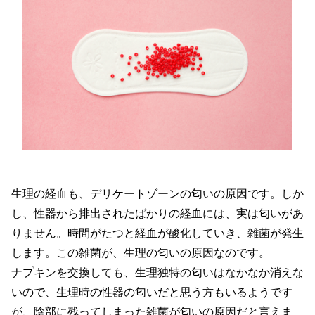
生理の経血も、デリケートゾーンの匂いの原因です。しか
し、性器から排出されたばかりの経血には、実は匂いがあ
りません。時間がたつと経血が酸化していき、雑菌が発生
します。この雑菌が、生理の匂いの原因なのです。
ナプキンを交換しても、生理独特の匂いはなかなか消えな
いので、生理時の性器の匂いだと思う方もいるようです
が、陰部に残ってしまった雑菌が匂いの原因だと言えま