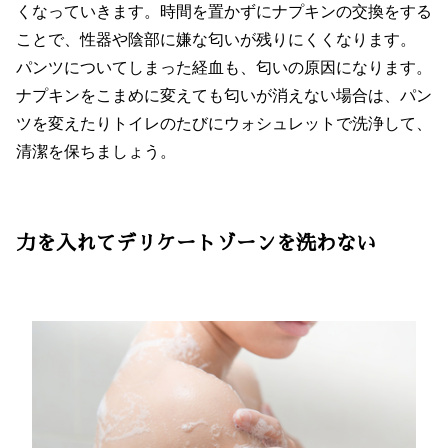
くなっていきます。時間を置かずにナプキンの交換をする
ことで、性器や陰部に嫌な匂いが残りにくくなります。
パンツについてしまった経血も、匂いの原因になります。
ナプキンをこまめに変えても匂いが消えない場合は、パン
ツを変えたりトイレのたびにウォシュレットで洗浄して、
清潔を保ちましょう。
力を入れてデリケートゾーンを洗わない