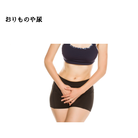
おりものや尿