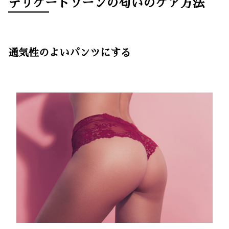
デリケートゾーンの匂いのケア方法
通気性のよいパンツにする