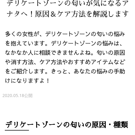
デリケートゾーンの匂いが気になるア
ナタへ！原因＆ケア方法を解説します
多くの女性が、デリケートゾーンの匂いの悩み
を抱えています。デリケートゾーンの悩みは、
なかなか人に相談できませんよね。匂いの原因
や消す方法、ケア方法やおすすめアイテムなど
をご紹介します。きっと、あなたの悩みの手助
けになりますよ！
2020.05.18公開
デリケートゾーンの匂いの原因・種類