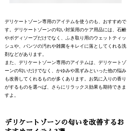
デリケートゾーン専用のアイテムを使うのも、おすすめで
す。デリケートゾーンの匂い対策用のケア用品には、石鹸
やボディソープだけでなく、ふき取り用のウェットティッ
シュや、パンツの汚れや雑菌をキレイに落としてくれる洗
剤などがあります。
また、デリケートゾーン専用のアイテムは、デリケートゾ
ーンの匂いだけでなく、かゆみや黒ずみといった他の悩み
も改善してくれるものが多くあります。お気に入りの香り
がするものを選べば、さらにリラックス効果も期待できま
すよ。
デリケートゾーンの匂いを改善するお