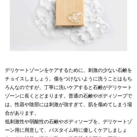
デリケートゾーンをケアするために、刺激の少ない石鹸を
チョイスしましょう。傷をつけないように洗うことはもち
ろんなのですが、丁寧に洗いケアすると石鹸がデリケート
ゾーンに長くとどまります。普通の石鹸やボディソープで
は、性器や陰部には刺激が強すぎて、肌を傷めてしまう場
合があります。
低刺激性や弱酸性の石鹸やボディソープを、デリケートゾ
ーン用に用意して、バスタイム時に優しくケアしましょ