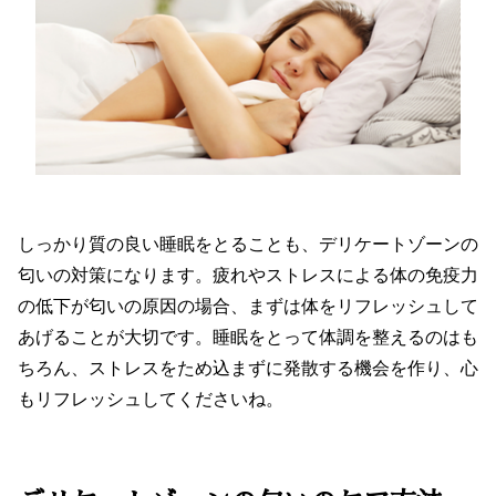
しっかり質の良い睡眠をとることも、デリケートゾーンの
匂いの対策になります。疲れやストレスによる体の免疫力
の低下が匂いの原因の場合、まずは体をリフレッシュして
あげることが大切です。睡眠をとって体調を整えるのはも
ちろん、ストレスをため込まずに発散する機会を作り、心
もリフレッシュしてくださいね。