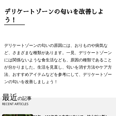
デリケートゾーンの匂いを改善しよ
う！
デリケートゾーンの匂いの原因には、おりものや病気な
ど、さまざまな種類があります。一見、デリケートゾーン
には関係ないような食生活なども、原因の種類であること
が分かりました。生活を見直し、匂いを消す方法やケア方
法、おすすめアイテムなどを参考にして、デリケートゾー
ンの匂いを改善しましょう！
最近
の記事
RECENT ARTICLES