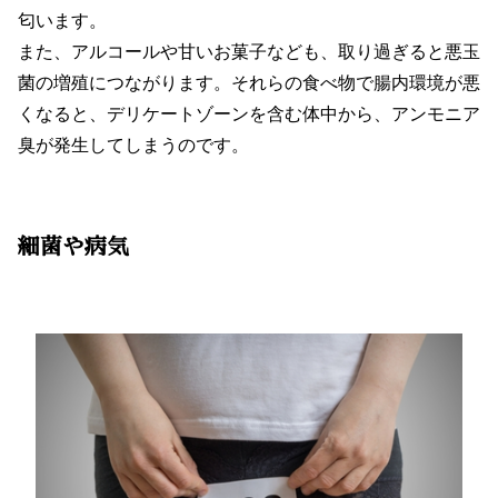
匂います。
また、アルコールや甘いお菓子なども、取り過ぎると悪玉
菌の増殖につながります。それらの食べ物で腸内環境が悪
くなると、デリケートゾーンを含む体中から、アンモニア
臭が発生してしまうのです。
細菌や病気