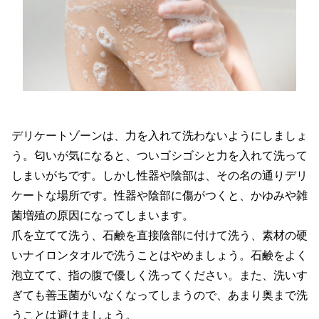
デリケートゾーンは、力を入れて洗わないようにしましょ
う。匂いが気になると、ついゴシゴシと力を入れて洗って
しまいがちです。しかし性器や陰部は、その名の通りデリ
ケートな場所です。性器や陰部に傷がつくと、かゆみや雑
菌増殖の原因になってしまいます。
爪を立てて洗う、石鹸を直接陰部に付けて洗う、素材の硬
いナイロンタオルで洗うことはやめましょう。石鹸をよく
泡立てて、指の腹で優しく洗ってください。また、洗いす
ぎても善玉菌がいなくなってしまうので、あまり奥まで洗
うことは避けましょう。