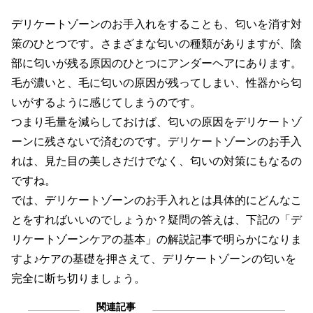
デリケートゾーンのお手入れをすることも、匂いを消す対
策のひとつです。さまざまな匂いの種類がありますが、陰
部に匂いが残る原因のひとつにアンダーヘアにあります。
毛が濃いと、毛に匂いの原因が残ってしまい、性器から匂
いがするように感じてしまうのです。
つまり毛量を減らしておけば、匂いの原因をデリケートゾ
ーンに残さないで済むのです。デリケートゾーンのお手入
れは、見た目の美しさだけでなく、匂いの対策にもなるの
ですね。
では、デリケートゾーンのお手入れとは具体的にどんなこ
とをすればいいのでしょうか？疑問の答えは、下記の「デ
リケートゾーンケアの基本」の解説記事で明らかになりま
すよ♪ケアの基礎を押さえて、デリケートゾーンの匂いを
完全に断ち切りましょう。
関連記事