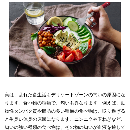
実は、乱れた食生活もデリケートゾーンの匂いの原因にな
ります。食べ物の種類で、匂いも異なります。例えば、動
物性タンパク質や脂肪の多い種類の食べ物は、取り過ぎる
と生臭い体臭の原因になります。ニンニクや玉ねぎなど、
匂いの強い種類の食べ物は、その物の匂いが血液を通して