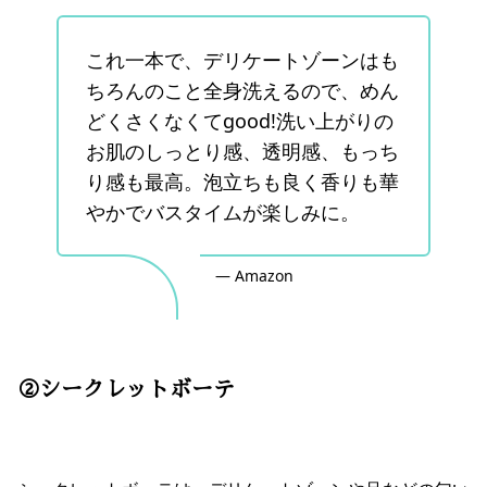
これ一本で、デリケートゾーンはも
ちろんのこと全身洗えるので、めん
どくさくなくてgood!洗い上がりの
お肌のしっとり感、透明感、もっち
り感も最高。泡立ちも良く香りも華
やかでバスタイムが楽しみに。
— Amazon
②シークレットボーテ