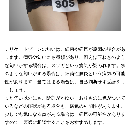
デリケートゾーンの匂いは、細菌や病気が原因の場合があ
ります。病気や匂いにも種類があり、例えば玉ねぎのよう
な匂いがする場合は、スソガという病気が疑われます。魚
のような匂いがする場合は、細菌性膣炎という病気の可能
性があります。当てはまる場合は、自己判断せず受診をし
ましょう。
また匂い以外にも、陰部がかゆい、おりものに色がついて
いるなどの症状がある場合も、病気の可能性があります。
少しでも気になる点がある場合は、病気の可能性がありま
すので、医師に相談することをおすすめします。