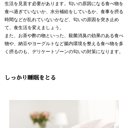
生活を見直す必要があります。匂いの原因になる食べ物を
食べ過ぎていないか、水分補給をしているか、食事を摂る
時間などが乱れていないかなど、匂いの原因を突き止め
て、食生活を変えましょう。
また、お茶や酢の物といった、殺菌消臭の効果のある食べ
物や、納豆やヨーグルトなど腸内環境を整える食べ物を多
く摂るのも、デリケートゾーンの匂いの対策になります。
しっかり睡眠をとる