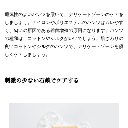
通気性のよいパンツを履いて、デリケートゾーンのケアを
しましょう。ナイロンやポリエステルのパンツはムレやす
く、匂いの原因である雑菌増殖の原因になります。パンツ
の種類は、コットンやシルクがいいでしょう。肌さわりの
良いコットンやシルクのパンツで、デリケートゾーンを優
しくケアしましょう。
刺激の少ない石鹸でケアする