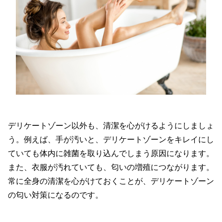
デリケートゾーン以外も、清潔を心がけるようにしましょ
う。例えば、手が汚いと、デリケートゾーンをキレイにし
ていても体内に雑菌を取り込んでしまう原因になります。
また、衣服が汚れていても、匂いの増殖につながります。
常に全身の清潔を心がけておくことが、デリケートゾーン
の匂い対策になるのです。