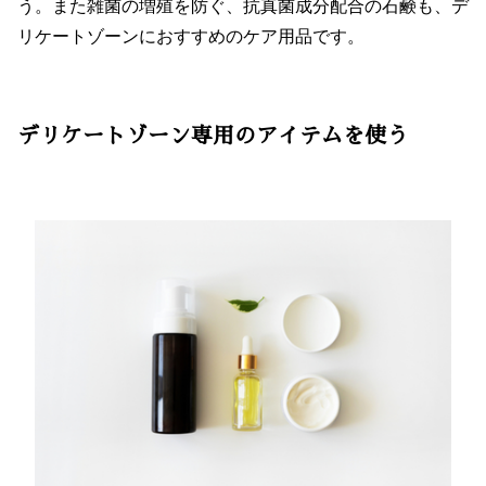
う。また雑菌の増殖を防ぐ、抗真菌成分配合の石鹸も、デ
リケートゾーンにおすすめのケア用品です。
デリケートゾーン専用のアイテムを使う