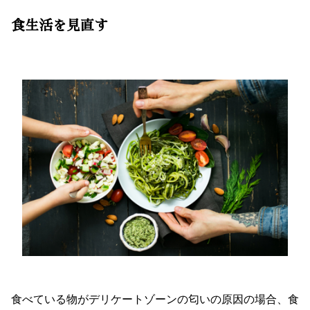
食生活を見直す
食べている物がデリケートゾーンの匂いの原因の場合、食