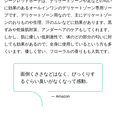
シークレットボーテは、デリケートゾーンや足などの匂い
に効果のあるオールインワンのデリケートゾーン専用ソー
プです。デリケートゾーン用なので、主にデリケートゾー
ンのおりものや生理、汗のムレなどに効果があります。黒
ずみや乾燥肌対策、アンダーヘアのケアもしてくれます。
しかし、肌に優しい低刺激性で、体のどの部分の匂いに対
しても効果があるので、全身に使用しているという方も多
くいます。優しく甘い、フローラルの香りもも人気です。
面倒くささなどはなく、びっくりす
るぐらい臭いがなくなって感動。
— Amazon