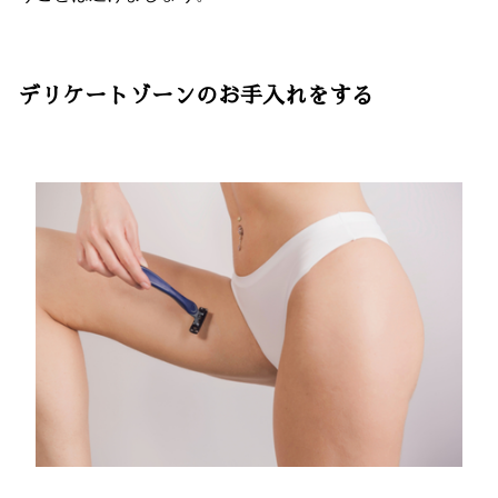
デリケートゾーンのお手入れをする