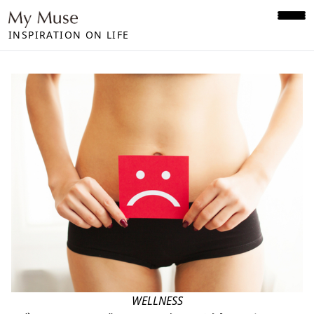
INSPIRATION ON LIFE
WELLNESS