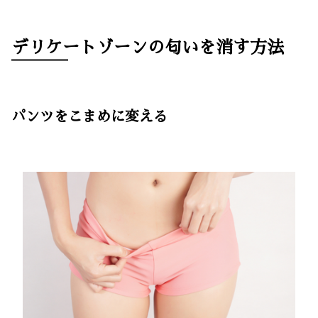
デリケートゾーンの匂いを消す方法
パンツをこまめに変える