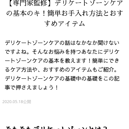
【専門家監修】デリケートゾーンケア
の基本のキ！簡単お手入れ方法とおす
すめアイテム
デリケートゾーンケアの話はなかなか聞けない
ですよね。そんなお悩みを持つあなたにデリケ
ートゾーンケアの基本を教えます！簡単にでき
るケア方法や、おすすめのアイテムもご紹介。
デリケートゾーンケアの基礎中の基礎をこの記
事で押さえましょう！
2020.05.18公開