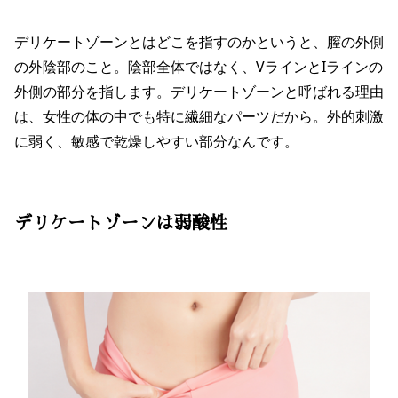
デリケートゾーンとはどこを指すのかというと、膣の外側
の外陰部のこと。陰部全体ではなく、VラインとIラインの
外側の部分を指します。デリケートゾーンと呼ばれる理由
は、女性の体の中でも特に繊細なパーツだから。外的刺激
に弱く、敏感で乾燥しやすい部分なんです。
デリケートゾーンは弱酸性