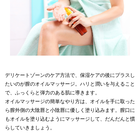
デリケートゾーンのケア方法で、保湿ケアの後にプラスし
たいのが膣のオイルマッサージ。ハリと潤いを与えること
で、ふっくらと弾力のある肌に導きます。
オイルマッサージの簡単なやり方は、オイルを手に取った
ら膣外側の大陰唇と小陰唇に優しく塗り込みます。膣口に
もオイルを塗り込むようにマッサージして、だんだんと慣
らしていきましょう。