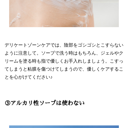
デリケートゾーンケアでは、陰部をゴシゴシとこすらない
ように注意して。ソープで洗う時はもちろん、ジェルやク
リームを塗る時も指で優しくお手入れしましょう。こすっ
てしまうと粘膜を傷つけてしまうので、優しくケアするこ
とを心がけてください♪
③アルカリ性ソープは使わない