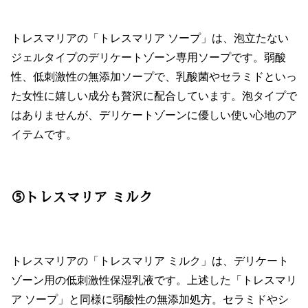
トレスマリアの「トレスマリア ソープ」は、泡立たない
ジェルタイプのデリケートゾーン専用ソープです。弱酸
性、低刺激性の無添加ソープで、乳酸菌やセラミドといっ
た女性に嬉しい成分も贅沢に配合しています。泡タイプで
はありませんが、デリケートゾーンに優しい使い心地のア
イテムです。
⑤トレスマリア ミルク
トレスマリアの「トレスマリア ミルク」は、デリケート
ゾーン用の低刺激性保湿乳液です。上述した「トレスマリ
ア ソープ」と同様に弱酸性の無添加処方。セラミドやシ