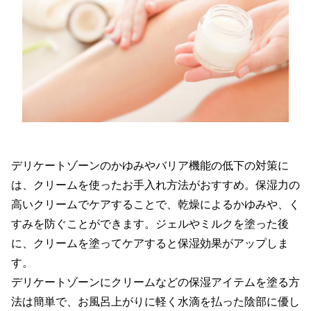
デリケートゾーンのかゆみやバリア機能の低下の対策に
は、クリームを使ったお手入れ方法がおすすめ。保湿力の
高いクリームでケアすることで、乾燥によるかゆみや、く
すみを防ぐことができます。ジェルやミルクを塗った後
に、クリームを塗ってケアすると保湿効果がアップしま
す。
デリケートゾーンにクリームなどの保湿アイテムを塗る方
法は簡単で、お風呂上がりに軽く水滴を払った陰部に優し