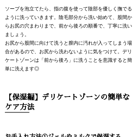
ソープを泡立てたら、指の腹を使って陰部を優しく撫でる
ように洗っていきます。陰毛部分から洗い始めて、股間か
らお尻の穴まわりまで、前から後ろの順番で、丁寧に洗い
ましょう。
お尻から股間に向けて洗うと膣内に汚れが入ってしまう場
合があるので、お尻から洗わないように気をつけて。デリ
ケートゾーンは「前から後ろ」に洗うことを意識すると簡
単に洗えます◎
【保湿編】デリケートゾーンの簡単な
ケア方法
お手入れ方法①ジェルやミルクで保湿する