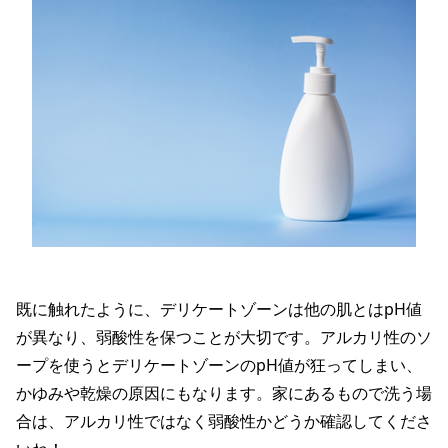
既に触れたように、デリケートゾーンは他の肌とはpH値
が異なり、弱酸性を保つことが大切です。アルカリ性のソ
ープを使うとデリケートゾーンのpH値が狂ってしまい、
かゆみや乾燥の原因にもなります。家にあるもので洗う場
合は、アルカリ性ではなく弱酸性かどうか確認してくださ