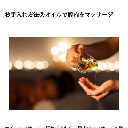
お手入れ方法②オイルで膣内をマッサージ
オイルマッサージに慣れてきたら、膣内のマッサージも取