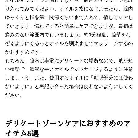
り入れてみてください。オイルを指になじませたら、膣内
ゆっくりと指を第二関節くらいまで入れて、優しくケアし
ていきます。慣れてくると簡単にケアできますが、最初は
痛みのない範囲内で行いましょう。約1分程度、膣壁をな
ぞるようにぐるっとオイルを馴染ませてマッサージするの
がおすすめです。
もちろん、膣内は非常にデリケートな場所なので、爪が短
い状態で、清潔な手とオイルでマッサージするように注意
しましょう。また、使用するオイルに「粘膜部分には使わ
ないように」と表記が合った場合は使わないようにしてく
ださい。
デリケートゾーンケアにおすすめのア
イテム8選