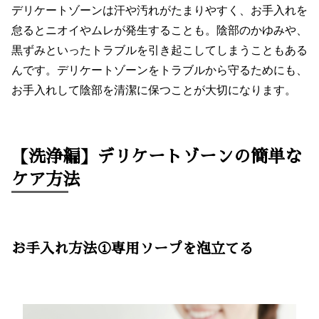
デリケートゾーンは汗や汚れがたまりやすく、お手入れを
怠るとニオイやムレが発生することも。陰部のかゆみや、
黒ずみといったトラブルを引き起こしてしまうこともある
んです。デリケートゾーンをトラブルから守るためにも、
お手入れして陰部を清潔に保つことが大切になります。
【洗浄編】デリケートゾーンの簡単な
ケア方法
お手入れ方法①専用ソープを泡立てる