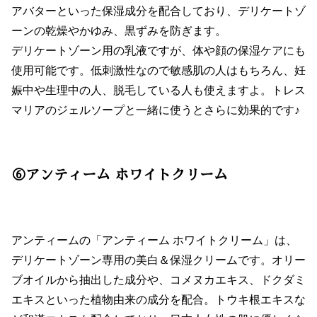
アバターといった保湿成分を配合しており、デリケートゾ
ーンの乾燥やかゆみ、黒ずみを防ぎます。
デリケートゾーン用の乳液ですが、体や顔の保湿ケアにも
使用可能です。低刺激性なので敏感肌の人はもちろん、妊
娠中や生理中の人、脱毛している人も使えますよ。トレス
マリアのジェルソープと一緒に使うとさらに効果的です♪
⑥アンティーム ホワイトクリーム
アンティームの「アンティーム ホワイトクリーム」は、
デリケートゾーン専用の美白＆保湿クリームです。オリー
ブオイルから抽出した成分や、コメヌカエキス、ドクダミ
エキスといった植物由来の成分を配合。トウキ根エキスな