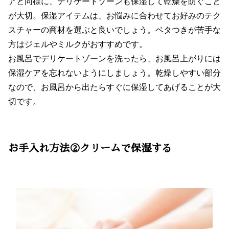
アと同様に、デリケートゾーンも保湿して乾燥を防ぐこと
が大切。保湿アイテムは、お悩みに合わせてお好みのテク
スチャーの商材を選ぶと良いでしょう。ベタつきが苦手な
方はジェルやミルクがおすすめです。
お風呂でデリケートゾーンを洗ったら、お風呂上がりには
保湿ケアを忘れないようにしましょう。乾燥しやすい部分
なので、お風呂から出たらすぐに保湿してあげることが大
切です。
お手入れ方法②クリームで保湿する