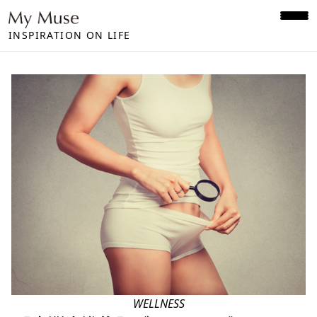
INSPIRATION ON LIFE
WELLNESS