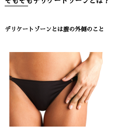
そもそもデリケートゾーンとは？
デリケートゾーンとは膣の外側のこと