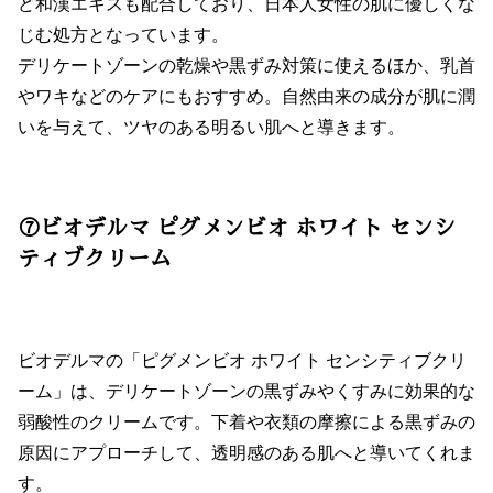
ど和漢エキスも配合しており、日本人女性の肌に優しくな
じむ処方となっています。
デリケートゾーンの乾燥や黒ずみ対策に使えるほか、乳首
やワキなどのケアにもおすすめ。自然由来の成分が肌に潤
いを与えて、ツヤのある明るい肌へと導きます。
⑦ビオデルマ ピグメンビオ ホワイト センシ
ティブクリーム
ビオデルマの「ピグメンビオ ホワイト センシティブクリ
ーム」は、デリケートゾーンの黒ずみやくすみに効果的な
弱酸性のクリームです。下着や衣類の摩擦による黒ずみの
原因にアプローチして、透明感のある肌へと導いてくれま
す。