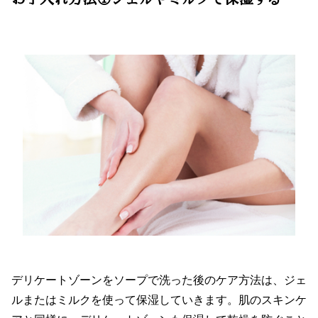
デリケートゾーンをソープで洗った後のケア方法は、ジェ
ルまたはミルクを使って保湿していきます。肌のスキンケ