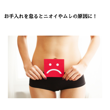
お手入れを怠るとニオイやムレの原因に！