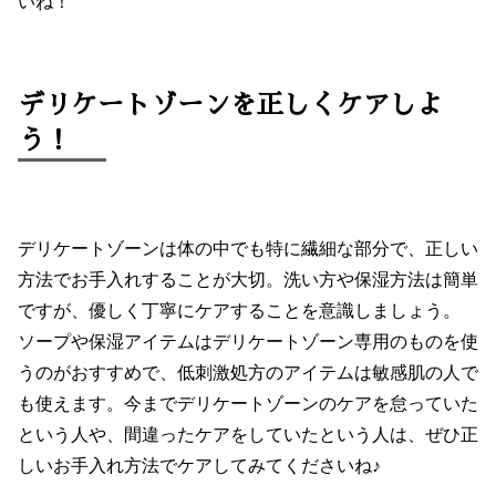
いね！
デリケートゾーンを正しくケアしよ
う！
デリケートゾーンは体の中でも特に繊細な部分で、正しい
方法でお手入れすることが大切。洗い方や保湿方法は簡単
ですが、優しく丁寧にケアすることを意識しましょう。
ソープや保湿アイテムはデリケートゾーン専用のものを使
うのがおすすめで、低刺激処方のアイテムは敏感肌の人で
も使えます。今までデリケートゾーンのケアを怠っていた
という人や、間違ったケアをしていたという人は、ぜひ正
しいお手入れ方法でケアしてみてくださいね♪