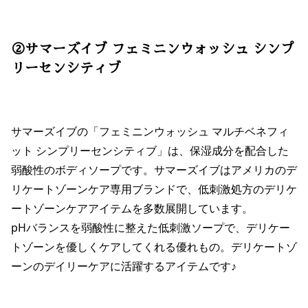
②サマーズイブ フェミニンウォッシュ シンプ
リーセンシティブ
サマーズイブの「フェミニンウォッシュ マルチベネフィ
ット シンプリーセンシティブ」は、保湿成分を配合した
弱酸性のボディソープです。サマーズイブはアメリカのデ
リケートゾーンケア専用ブランドで、低刺激処方のデリケ
ートゾーンケアアイテムを多数展開しています。
pHバランスを弱酸性に整えた低刺激ソープで、デリケー
トゾーンを優しくケアしてくれる優れもの。デリケートゾ
ーンのデイリーケアに活躍するアイテムです♪