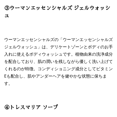
③ウーマンエッセンシャルズ ジェルウォッシ
ュ
ウーマンエッセンシャルズの「ウーマンエッセンシャルズ
ジェルウォッシュ」は、デリケートゾーンとボディのお手
入れに使えるボディウォッシュです。植物由来の洗浄成分
を配合しており、肌の潤いを残しながら優しく洗い上げて
くれるのが特徴。コンディショニング成分としてビタミン
Eも配合し、肌やアンダーヘアを健やかな状態に保ちま
す。
④トレスマリア ソープ