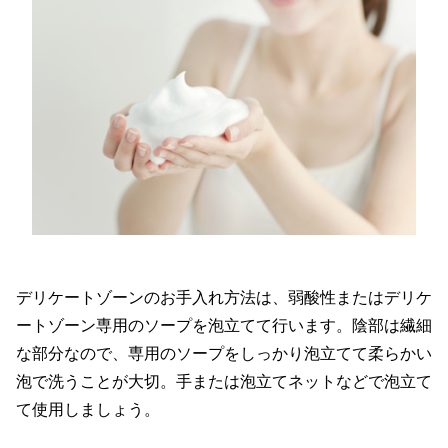
デリケートゾーンのお手入れ方法は、弱酸性またはデリケ
ートゾーン専用のソープを泡立てて行います。陰部は繊細
な部分なので、専用のソープをしっかり泡立てて柔らかい
泡で洗うことが大切。手または泡立てネットなどで泡立て
て使用しましょう。