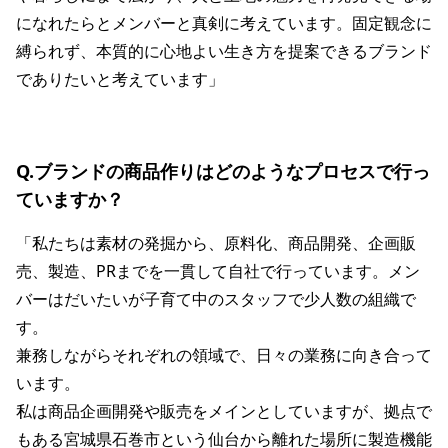
になれたらとメンバーと真剣に考えています。固定観念に
縛られず、本質的に心地よい生き方を提案できるブランド
でありたいと考えています」
Q.ブランドの商品作りはどのようなプロセスで行っ
ていますか？
「私たちは素材の発掘から、原料化、商品開発、企画販
売、製造、PRまでを一貫して自社で行っています。メン
バーはだいたいが子育て中のスタッフで少人数の組織で
す。
兼務しながらそれぞれの領域で、日々の業務に向き合って
います。
私は商品企画開発や販売をメインとしていますが、拠点で
もある宮城県石巻市という仙台から離れた場所に製造機能