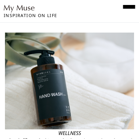
INSPIRATION ON LIFE
WELLNESS