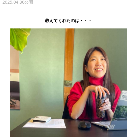
2025.04.30公開
教えてくれたのは・・・