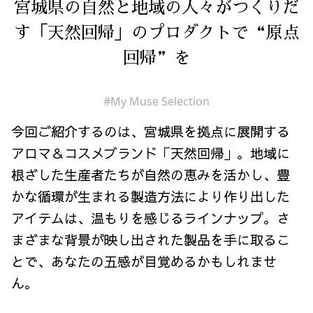
宮城県の自然と地域の人々がつくりだ
す「天然回帰」のプロダクトで“原点
回帰”を
#My Muse Selection
今回ご紹介するのは、宮城県を拠点に展開する
アロマ＆コスメブランド「天然回帰」。地域に
根ざした生産者たちが自然の恵みを活かし、豊
かな循環が生まれる製造方法により作り出した
アイテムは、温もりを感じるラインナップ。さ
まざまな背景が映し出された製品を手に取るこ
とで、あなたの五感が目覚めるかもしれませ
ん。