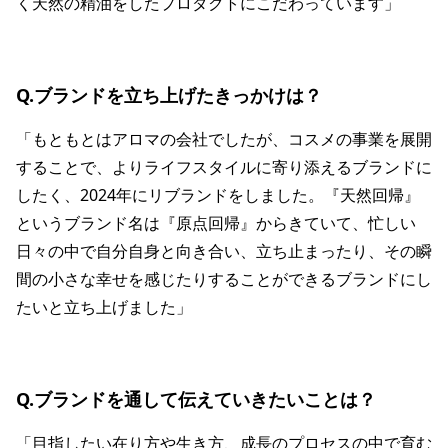
く天然の精油をしたプロダクトにこだわっています」
Q.ブランドを立ち上げたきっかけは？
「もともとはアロマの会社でしたが、コスメの事業を展開
することで、よりライフスタイルに寄り添えるブランドに
したく、2024年にリブランドをしました。『天然回帰』
というブランド名は『原点回帰』からきていて、忙しい
日々の中で自分自身と向き合い、立ち止まったり、その瞬
間の小さな幸せを感じたりすることができるブランドにし
たいと立ち上げました」
Q.ブランドを通して伝えていきたいことは？
「目指したい在り方や生き方、成長のプロセスの中で育む