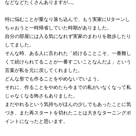
などなどたくさんありますが…。
特に悩むことが重なり落ち込んで、もう実家にUターンし
ちゃおうと一時帰省していた時期がありました。
自分の部屋には入る気になれず実家のまわりを散歩したり
してました。
そんな時、ある人に言われた「続けることこそ、一番難し
くて続けられてることが一番すごいことなんだよ」という
言葉が私を元に戻してくれました。
どんな形でも作ることをやめないでいよう。
それに、作ることをやめたら今までの私がいなくなって私
じゃなくなる怖さもありました。
まだやれるという気持ちがほんの少しでもあったことに気
づき、また再スタートを切れたことは大きなターニングポ
イントになったと思います。