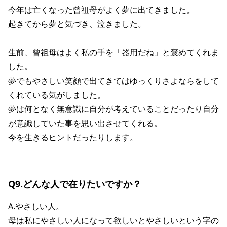
今年は亡くなった曾祖母がよく夢に出てきました。
起きてから夢と気づき、泣きました。
生前、曾祖母はよく私の手を「器用だね」と褒めてくれま
した。
夢でもやさしい笑顔で出てきてはゆっくりさよならをして
くれている気がしました。
夢は何となく無意識に自分が考えていることだったり自分
が意識していた事を思い出させてくれる。
今を生きるヒントだったりします。
Q9.どんな人で在りたいですか？
A.やさしい人。
母は私にやさしい人になって欲しいとやさしいという字の