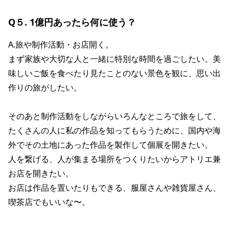
Q５. 1億円あったら何に使う？
A.旅や制作活動・お店開く。
まず家族や大切な人と一緒に特別な時間を過ごしたい。美
味しいご飯を食べたり見たことのない景色を観に、思い出
作りの旅がしたい。
そのあと制作活動をしながらいろんなところで旅をして、
たくさんの人に私の作品を知ってもらうために、国内や海
外でその土地にあった作品を製作して個展を開きたい。
人を繋げる、人が集まる場所をつくりたいからアトリエ兼
お店を開きたい。
お店は作品を置いたりもできる、服屋さんや雑貨屋さん、
喫茶店でもいいな〜。