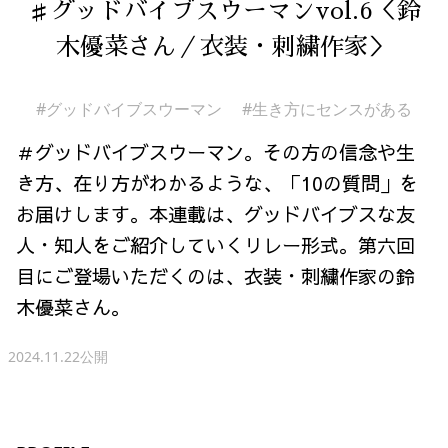
♯グッドバイブスウーマンvol.6＜鈴
木優菜さん／衣装・刺繍作家＞
#グッドバイブスウーマン
#生き方にセンスがある
＃グッドバイブスウーマン。その方の信念や生
き方、在り方がわかるような、「10の質問」を
お届けします。本連載は、グッドバイブスな友
人・知人をご紹介していくリレー形式。第六回
目にご登場いただくのは、衣装・刺繍作家の鈴
木優菜さん。
2024.11.22公開