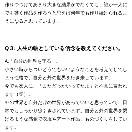
作りつづけてあまり大きな結果がでなくても、誰か一人に
でも響く作品を作ろうと思えば何年でも作り続けられるよ
うになると思っています。
Q３. 人生の軸としている信念を教えてください。
A.「自分の世界を守る」。
小さい時からついどうでもいいようなことを考えてしてし
まう性格で、自分と外の世界を行き来しています。
今でも友人に、「またどっかいってたよ」と不意に言われ
ます（笑）。
外の世界と自分だけの世界があっていいと思っていて、日
常でもしっかり線引きされています。自分と外の世界を繋
げるような感覚で衣服やアート作品、ものづくりをしてい
ます。