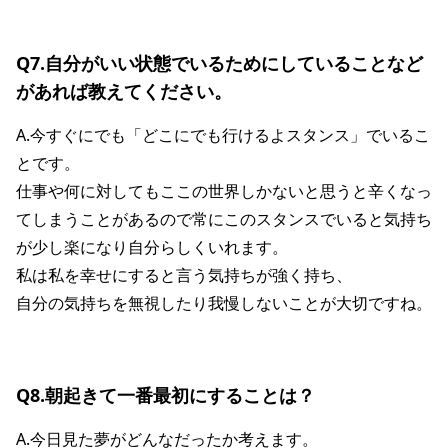
Q7.自分がいい状態でいるためにしていることなど
があれば教えてください。
A.今すぐにでも「どこにでも行けるよスタンス」でいるこ
とです。
仕事や何に対してもここの世界しかないと思うと辛くなっ
てしまうことがあるので常にこのスタンスでいると気持ち
が少し楽になり自分らしくいれます。
私は私を幸せにすると言う気持ちが強く持ち、
自分の気持ちを無視したり我慢しないことが大切ですね。
Q8.朝起きて一番最初にすることは？
A.今日見た夢がどんなだったか考えます。