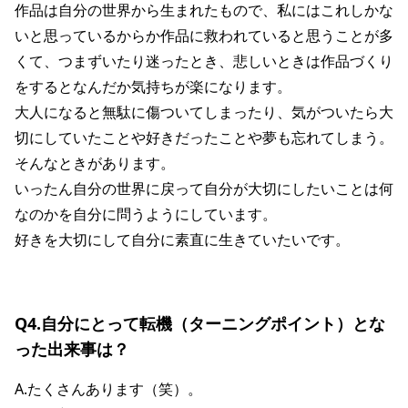
作品は自分の世界から生まれたもので、私にはこれしかな
いと思っているからか作品に救われていると思うことが多
くて、つまずいたり迷ったとき、悲しいときは作品づくり
をするとなんだか気持ちが楽になります。
大人になると無駄に傷ついてしまったり、気がついたら大
切にしていたことや好きだったことや夢も忘れてしまう。
そんなときがあります。
いったん自分の世界に戻って自分が大切にしたいことは何
なのかを自分に問うようにしています。
好きを大切にして自分に素直に生きていたいです。
Q4.自分にとって転機（ターニングポイント）とな
った出来事は？
A.たくさんあります（笑）。