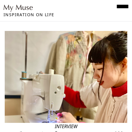
INSPIRATION ON LIFE
INTERVIEW