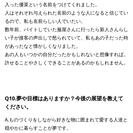
入った優菜という名前をつけてくれました。
人はそれぞれ与えられた名前のような人になると信じてい
るので、私も名前らしい人でいたい。
数年前、バイトしていた服屋さんに行ったら新人さんらし
い子が接客の声出しで怒られていて、私もあの子だった時
があったなと懐かしくなりました。
あの人もいつかの自分だったかもしれないと想像すれば。
許せることやさしくできることがあるのかもしれません。
Q10.夢や目標はありますか？今後の展望を教えて
ください。
A.ものづくりをしながら好きな物に囲まれて愛する人達と
穏やかに暮らすことが夢です。