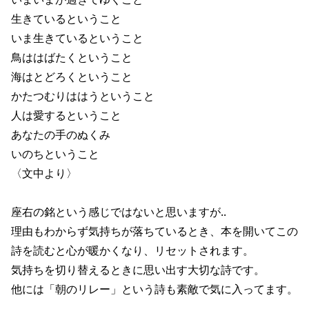
生きているということ
いま生きているということ
鳥ははばたくということ
海はとどろくということ
かたつむりははうということ
人は愛するということ
あなたの手のぬくみ
いのちということ
〈文中より〉
座右の銘という感じではないと思いますが..
理由もわからず気持ちが落ちているとき、本を開いてこの
詩を読むと心が暖かくなり、リセットされます。
気持ちを切り替えるときに思い出す大切な詩です。
他には「朝のリレー」という詩も素敵で気に入ってます。