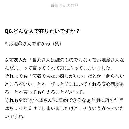
番茶さんの作品
Q6.どんな人で在りたいですか？
A.お地蔵さんですかね（笑）
以前友人が「番茶さんは誰のものでもなくてお地蔵さんな
んだよ」って言ってくれて気に入ってしまいました。
それまでも「何者でもない感じがいい」だとか「飾らない
ところがいい」とか「ずっとそこにいてくれる安心感があ
る」とか言ってもらえることがあって。
それも全部“お地蔵さん”に集約できるなぁと腑に落ちた時
はちょっと笑けてしまいましたけど、そういう存在でいた
いですね。