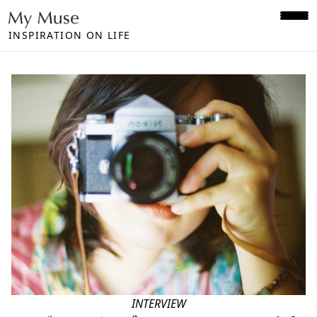
INSPIRATION ON LIFE
INTERVIEW