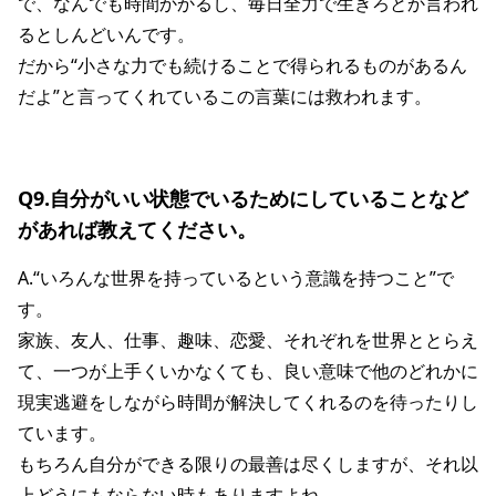
で、なんでも時間かかるし、毎日全力で生きろとか言われ
るとしんどいんです。
だから“小さな力でも続けることで得られるものがあるん
だよ”と言ってくれているこの言葉には救われます。
Q9.自分がいい状態でいるためにしていることなど
があれば教えてください。
A.“いろんな世界を持っているという意識を持つこと”で
す。
家族、友人、仕事、趣味、恋愛、それぞれを世界ととらえ
て、一つが上手くいかなくても、良い意味で他のどれかに
現実逃避をしながら時間が解決してくれるのを待ったりし
ています。
もちろん自分ができる限りの最善は尽くしますが、それ以
上どうにもならない時もありますよね。