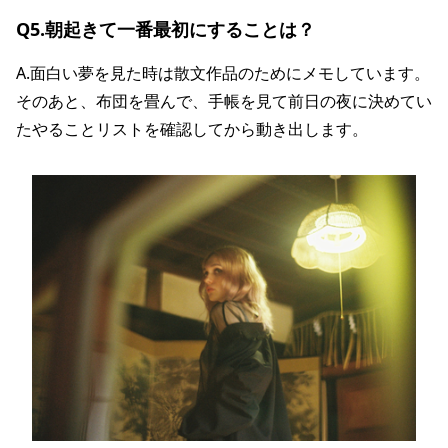
Q5.朝起きて一番最初にすることは？
A.面白い夢を見た時は散文作品のためにメモしています。
そのあと、布団を畳んで、手帳を見て前日の夜に決めてい
たやることリストを確認してから動き出します。