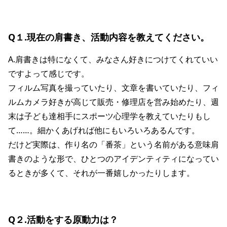
Q１.現在の肩書き、活動内容を教えてください。
A.肩書きは特になくて、みなさん好きにつけてくれていい
ですよって感じです。
フィルム写真を撮っていたり、文章を書いていたり、フィ
ルムカメラ好きが高じて販売・修理店を営み始めたり、週
末は子ども達相手にスポーツ心理学を教えていたりもし
て……。細かくあげれば他にもいろいろあるんです。
だけど実際は、作り名の「番茶」という名前がある意味肩
書きのような形で、ひとつのアイデンティティになってい
るときが多くて、それが一番嬉しかったりします。
Q２.活動をする原動力は？