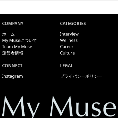
椎名唯さん。
COMPANY
CATEGORIES
ホーム
Interview
My Museについて
Wellness
Team My Muse
Career
運営者情報
Culture
CONNECT
LEGAL
Instagram
プライバシーポリシー