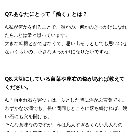
Q7.あなたにとって「働く」とは？
A.私が何かを創ることで、誰かの、何かのきっかけになれ
たら…とは常々思っています。
大きな転機とかではなくて、思い出そうとしても思い出せ
ないくらいの、小さなきっかけになりたいですね。
Q8.大切にしている言葉や座右の銘があれば教えて
ください。
A.「雨垂れ石を穿つ」は、ふとした時に浮かぶ言葉です。
わずかな水滴でも、長い間同じところに落ち続ければ、硬
い石にも穴を開ける。
そんな意味なのですが、私は凡人すぎるくらい凡人なの