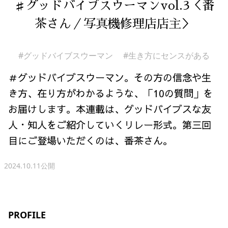
♯グッドバイブスウーマンvol.3＜番
茶さん／写真機修理店店主＞
#グッドバイブスウーマン
#生き方にセンスがある
＃グッドバイブスウーマン。その方の信念や生
き方、在り方がわかるような、「10の質問」を
お届けします。本連載は、グッドバイブスな友
人・知人をご紹介していくリレー形式。第三回
目にご登場いただくのは、番茶さん。
2024.10.11公開
PROFILE