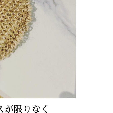
セスが限りなく