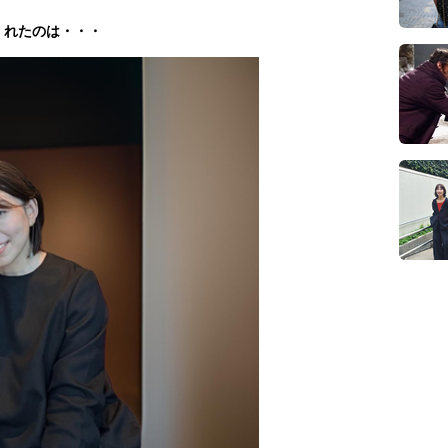
くれたのは・・・