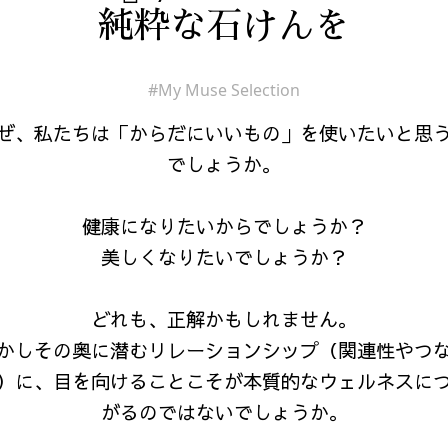
純粋な石けんを
#My Muse Selection
ぜ、私たちは「からだにいいもの」を使いたいと思
でしょうか。
健康になりたいからでしょうか？
美しくなりたいでしょうか？
どれも、正解かもしれません。
かしその奥に潜むリレーションシップ（関連性やつ
）に、目を向けることこそが本質的なウェルネスに
がるのではないでしょうか。