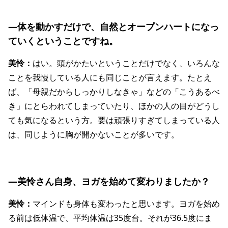
―体を動かすだけで、自然とオープンハートになっ
ていくということですね。
美怜：
はい。頭がかたいということだけでなく、いろんな
ことを我慢している人にも同じことが言えます。たとえ
ば、「母親だからしっかりしなきゃ」などの「こうあるべ
き」にとらわれてしまっていたり、ほかの人の目がどうし
ても気になるという方。要は頑張りすぎてしまっている人
は、同じように胸が開かないことが多いです。
―美怜さん自身、ヨガを始めて変わりましたか？
美怜：
マインドも身体も変わったと思います。ヨガを始め
る前は低体温で、平均体温は35度台。それが36.5度にま