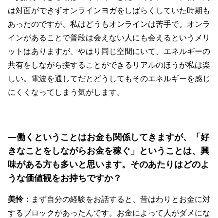
は対面ができずオンラインヨガをしばらくしていた時期も
あったのですが、私はどうもオンラインは苦手で。オンラ
インがあることで普段は会えない人にも会えるというメリ
ットはありますが、やはり同じ空間にいて、エネルギーの
共有をしながら接することができるリアルのほうが私は楽
しい。電波を通してだとどうしてもそのエネルギーを感じ
にくくなってしまう気がします。
―働くということはお金も関係してきますが、「好
きなことをしながらお金を稼ぐ」ということは、興
味がある方も多いと思います。そのあたりはどのよ
うな価値観をお持ちですか？
美怜：
まず自分の経験をお話すると、昔はわりとお金に対
するブロックがあったんです。お金によって人がダメにな