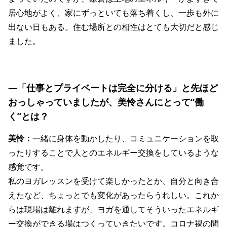
居心地がよく、家にずっといても落ち着くし、一歩も外に
出ない日もある。住む場所との相性はとても大切だと感じ
ました。
―「仕事とプライベートは完全に分ける」と先ほど
おっしゃっていましたが、美怜さんにとって“働
く”とは？
美怜：
一緒に身体を動かしたり、コミュニケーションを取
ったりすることで人とのエネルギー交換をしているような
感覚です。
私のヨガレッスンを受けて楽しかったとか、自分と向き合
えたなど、ちょっとでも変化があったらうれしい。これか
らは現場は離れますが、ヨガを通してそういったエネルギ
ー交換ができる場はつくっていきたいです。コロナ禍の間