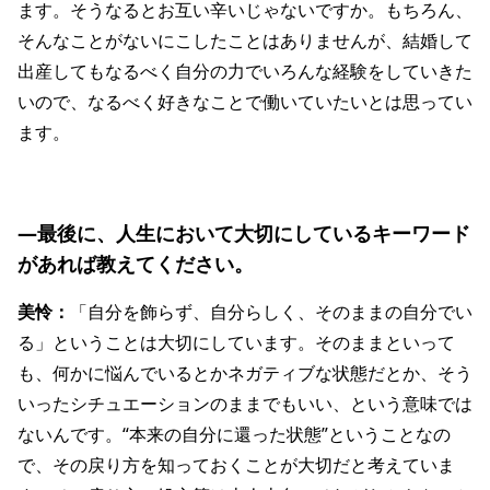
ます。そうなるとお互い辛いじゃないですか。もちろん、
そんなことがないにこしたことはありませんが、結婚して
出産してもなるべく自分の力でいろんな経験をしていきた
いので、なるべく好きなことで働いていたいとは思ってい
ます。
―最後に、人生において大切にしているキーワード
があれば教えてください。
美怜：
「自分を飾らず、自分らしく、そのままの自分でい
る」ということは大切にしています。そのままといって
も、何かに悩んでいるとかネガティブな状態だとか、そう
いったシチュエーションのままでもいい、という意味では
ないんです。“本来の自分に還った状態”ということなの
で、その戻り方を知っておくことが大切だと考えていま