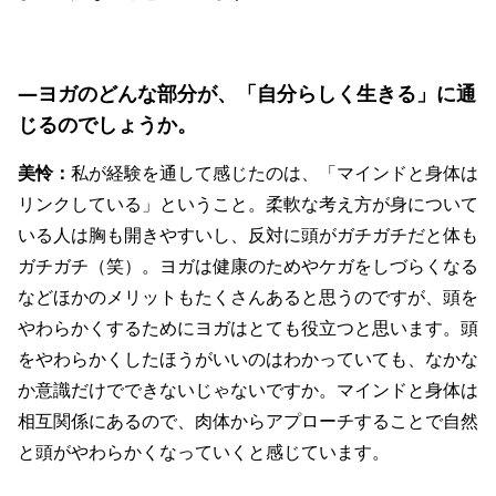
―ヨガのどんな部分が、「自分らしく生きる」に通
じるのでしょうか。
美怜：
私が経験を通して感じたのは、「マインドと身体は
リンクしている」ということ。柔軟な考え方が身について
いる人は胸も開きやすいし、反対に頭がガチガチだと体も
ガチガチ（笑）。ヨガは健康のためやケガをしづらくなる
などほかのメリットもたくさんあると思うのですが、頭を
やわらかくするためにヨガはとても役立つと思います。頭
をやわらかくしたほうがいいのはわかっていても、なかな
か意識だけでできないじゃないですか。マインドと身体は
相互関係にあるので、肉体からアプローチすることで自然
と頭がやわらかくなっていくと感じています。