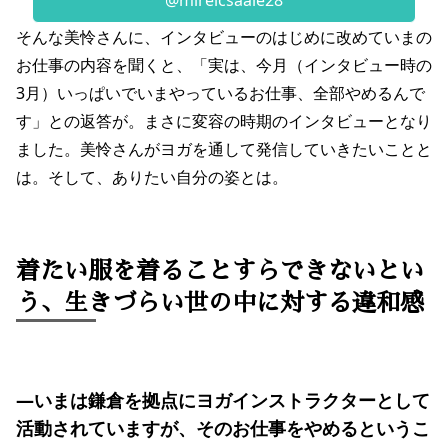
そんな美怜さんに、インタビューのはじめに改めていまの
お仕事の内容を聞くと、「実は、今月（インタビュー時の
3月）いっぱいでいまやっているお仕事、全部やめるんで
す」との返答が。まさに変容の時期のインタビューとなり
ました。美怜さんがヨガを通して発信していきたいことと
は。そして、ありたい自分の姿とは。
着たい服を着ることすらできないとい
う、生きづらい世の中に対する違和感
―いまは鎌倉を拠点にヨガインストラクターとして
活動されていますが、そのお仕事をやめるというこ