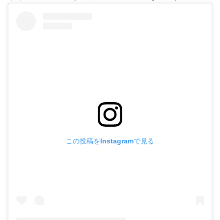
この投稿をInstagramで見る