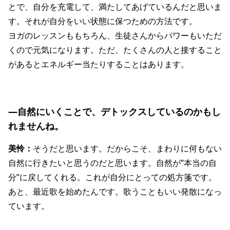
とで、自分を充電して、満たしてあげているんだと思いま
す。それが自分をいい状態に保つための方法です。
ヨガのレッスンももちろん、生徒さんからパワーもいただ
くので元気になります。ただ、たくさんの人と接すること
があるとエネルギー当たりすることはあります。
―自然にいくことで、デトックスしているのかもし
れませんね。
美怜：
そうだと思います。だからこそ、まわりに何もない
自然に行きたいと思うのだと思います。自然が“本当の自
分”に戻してくれる。これが自分にとっての処方箋です。
あと、最近歌を始めたんです。歌うこともいい発散になっ
ています。