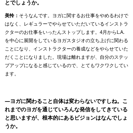
とでしょうか。
美怜：
そうなんです。ヨガに関するお仕事をやめるわけで
はなく、レギュラーでやらせていただいているインストラ
クターのお仕事をいったんストップします。4月からL.A.
を中心に展開をしているヨガスタジオの立ち上げに関わる
ことになり、インストラクターの養成などをやらせていた
だくことになりました。現場は離れますが、自分のステッ
プアップになると感じているので、とてもワクワクしてい
ます。
―ヨガに関わること自体は変わらないですしね。こ
れまでのヨガを通じていろんな発信をしてきている
と思いますが、根本的にあるビジョンはなんでしょ
うか。