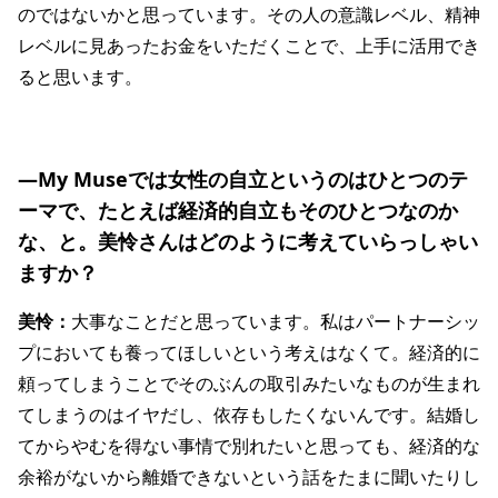
のではないかと思っています。その人の意識レベル、精神
レベルに見あったお金をいただくことで、上手に活用でき
ると思います。
―My Museでは女性の自立というのはひとつのテ
ーマで、たとえば経済的自立もそのひとつなのか
な、と。美怜さんはどのように考えていらっしゃい
ますか？
美怜：
大事なことだと思っています。私はパートナーシッ
プにおいても養ってほしいという考えはなくて。経済的に
頼ってしまうことでそのぶんの取引みたいなものが生まれ
てしまうのはイヤだし、依存もしたくないんです。結婚し
てからやむを得ない事情で別れたいと思っても、経済的な
余裕がないから離婚できないという話をたまに聞いたりし