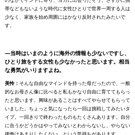
帯などもないような時代に女性ひとりで世界一周する人は
少なく、家族を始め周囲にはかなり反対されたみたいで
す。
―当時はいまのように海外の情報も少ないですし、
ひとり旅をする女性も少なかったと思います。相当
な勇気がいりますよね。
美怜：
そんな自由なマインドを持った母だったので、一般
的なお母さん像に比べると私もかなり自由に育ててもらっ
たと思います。興味があることはすべてやらせてもらって
いました。ちょっと気になったら一回は挑戦してみたいタ
イプ。一回きりで終わったものもたくさんあります。自分
に合うかどうかはやってみないとわからないし、やらない
後悔はあまりしたくない、という気持ちがあります。