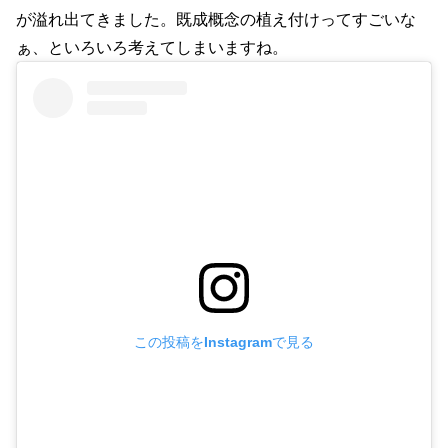
が溢れ出てきました。既成概念の植え付けってすごいな
ぁ、といろいろ考えてしまいますね。
この投稿をInstagramで見る