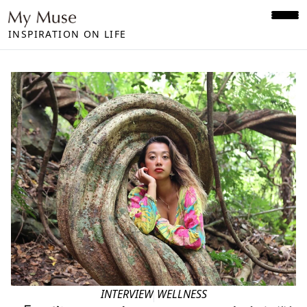
INSPIRATION ON LIFE
INTERVIEW
WELLNESS