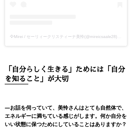
🦅Mirei / セーリィークリスティーナ美怜(@mireicsaale28)がシェアした投稿
「自分らしく生きる」ためには「自分
を知ること」が大切
―お話を伺っていて、美怜さんはとても自然体で、
エネルギーに満ちている感じがします。何か自分を
いい状態に保つためにしていることはありますか？