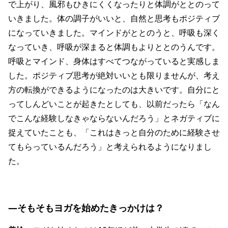
で上がり、風邪もひきにくくなったりと体調がととのって
いきました。体の調子がいいと、自然と思考もポジティブ
になっていきました。マインドがととのうと、呼吸も深く
なっていき、呼吸が深まると体調もよりととのうんです。
呼吸とマインド、身体はすべてつながっていると実感しま
した。ポジティブ思考が絶対いいとも限りませんが、考え
方の転換ができるようになったのは大きいです。自分にと
ってしんどいことが起きたとしても、以前だったら「なん
でこんな経験しなきゃならないんだろう」とネガティブに
捉えていたことも、「これはきっと自分のために経験させ
てもらっているんだろう」と考えられるようになりまし
た。
―そもそもヨガを始めたきっかけは？