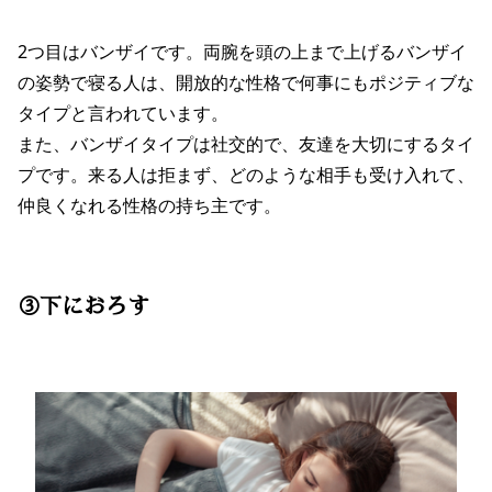
2つ目はバンザイです。両腕を頭の上まで上げるバンザイ
の姿勢で寝る人は、開放的な性格で何事にもポジティブな
タイプと言われています。
また、バンザイタイプは社交的で、友達を大切にするタイ
プです。来る人は拒まず、どのような相手も受け入れて、
仲良くなれる性格の持ち主です。
③下におろす