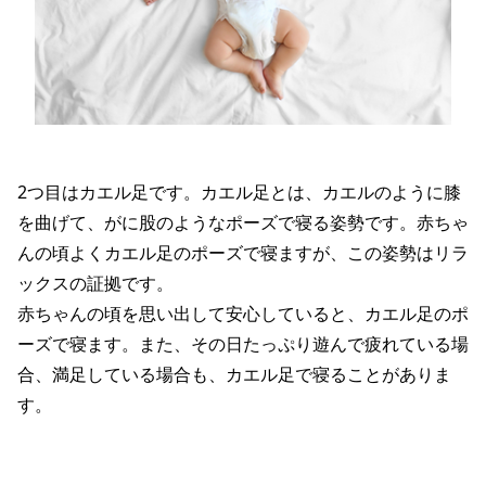
2つ目はカエル足です。カエル足とは、カエルのように膝
を曲げて、がに股のようなポーズで寝る姿勢です。赤ちゃ
んの頃よくカエル足のポーズで寝ますが、この姿勢はリラ
ックスの証拠です。
赤ちゃんの頃を思い出して安心していると、カエル足のポ
ーズで寝ます。また、その日たっぷり遊んで疲れている場
合、満足している場合も、カエル足で寝ることがありま
す。