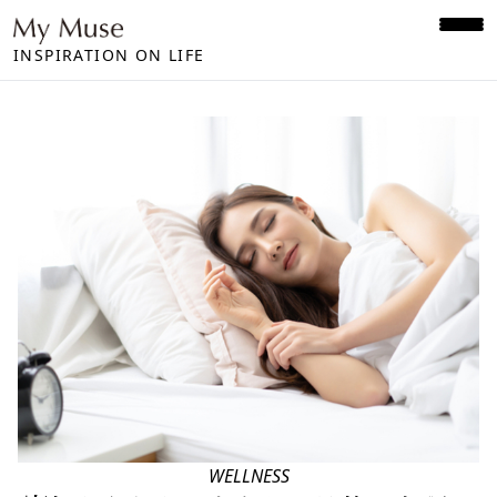
INSPIRATION ON LIFE
WELLNESS