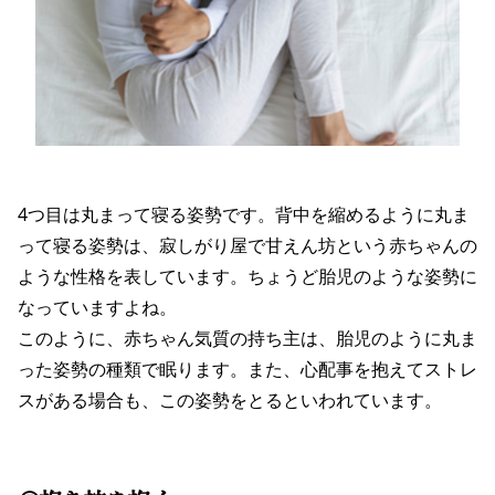
4つ目は丸まって寝る姿勢です。背中を縮めるように丸ま
って寝る姿勢は、寂しがり屋で甘えん坊という赤ちゃんの
ような性格を表しています。ちょうど胎児のような姿勢に
なっていますよね。
このように、赤ちゃん気質の持ち主は、胎児のように丸ま
った姿勢の種類で眠ります。また、心配事を抱えてストレ
スがある場合も、この姿勢をとるといわれています。