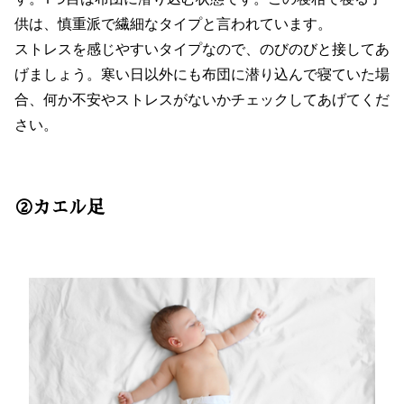
供は、慎重派で繊細なタイプと言われています。
ストレスを感じやすいタイプなので、のびのびと接してあ
げましょう。寒い日以外にも布団に潜り込んで寝ていた場
合、何か不安やストレスがないかチェックしてあげてくだ
さい。
②カエル足