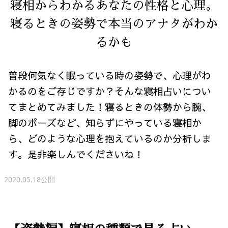
寝相からわかるあなたの性格と心理。
寝るときの姿勢で本当のアナタがわか
るかも
普段何気なく眠っている時の姿勢で、心理がわ
かるのをご存じですか？そんな寝相占いについ
てまとめてみました！寝るときの体勢から腕、
脚のポーズなど、知らずにやっている寝相か
ら、どのような心理を抱えているのか分析しま
す。是非楽しんでくださいね！
2020.05.18公開