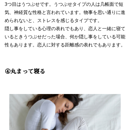
3つ目はうつぶせです。うつぶせタイプの人は几帳面で短
気、神経質な性格と言われています。物事を思い通りに進
められないと、ストレスを感じるタイプです。
隠し事をしている心理の表れでもあり、恋人と一緒に寝て
いるときうつぶせだった場合、何か隠し事をしている可能
性もあります。恋人に対する距離感の表れでもあります。
④丸まって寝る