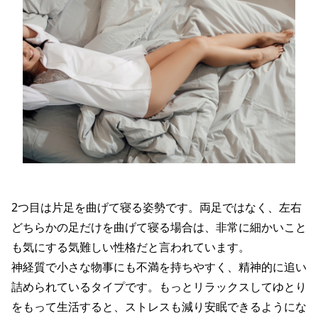
2つ目は片足を曲げて寝る姿勢です。両足ではなく、左右
どちらかの足だけを曲げて寝る場合は、非常に細かいこと
も気にする気難しい性格だと言われています。
神経質で小さな物事にも不満を持ちやすく、精神的に追い
詰められているタイプです。もっとリラックスしてゆとり
をもって生活すると、ストレスも減り安眠できるようにな