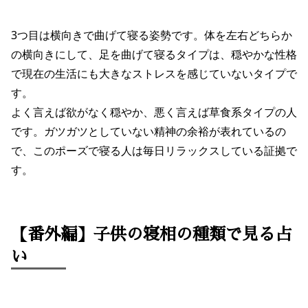
3つ目は横向きで曲げて寝る姿勢です。体を左右どちらか
の横向きにして、足を曲げて寝るタイプは、穏やかな性格
で現在の生活にも大きなストレスを感じていないタイプで
す。
よく言えば欲がなく穏やか、悪く言えば草食系タイプの人
です。ガツガツとしていない精神の余裕が表れているの
で、このポーズで寝る人は毎日リラックスしている証拠で
す。
【番外編】子供の寝相の種類で見る占
い