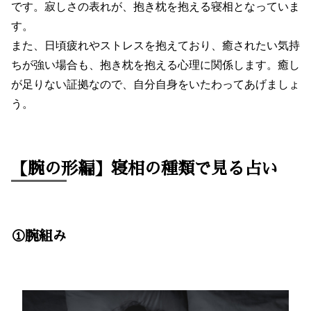
です。寂しさの表れが、抱き枕を抱える寝相となっていま
す。
また、日頃疲れやストレスを抱えており、癒されたい気持
ちが強い場合も、抱き枕を抱える心理に関係します。癒し
が足りない証拠なので、自分自身をいたわってあげましょ
う。
【腕の形編】寝相の種類で見る占い
①腕組み