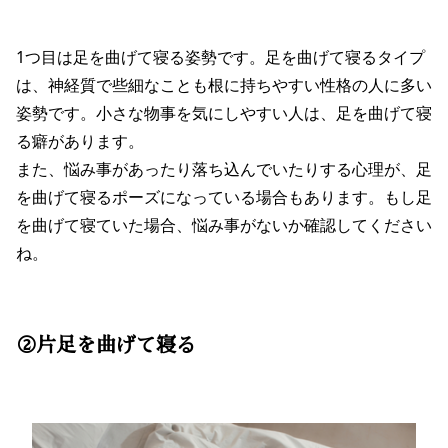
1つ目は足を曲げて寝る姿勢です。足を曲げて寝るタイプ
は、神経質で些細なことも根に持ちやすい性格の人に多い
姿勢です。小さな物事を気にしやすい人は、足を曲げて寝
る癖があります。
また、悩み事があったり落ち込んでいたりする心理が、足
を曲げて寝るポーズになっている場合もあります。もし足
を曲げて寝ていた場合、悩み事がないか確認してください
ね。
②片足を曲げて寝る