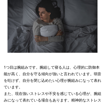
1つ目は腕組みです。腕組して寝る人は、心理的に防御本
能が高く、自分を守る傾向が強いと言われています。弱音
を吐けず、自分を閉じ込めたい心理が腕組みになって表れ
ています。
また、現在強いストレスや不安を感じている心理が、腕組
みになって表れている場合もあります。精神的なストレス