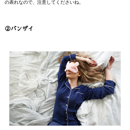
の表れなので、注意してくださいね。
②バンザイ