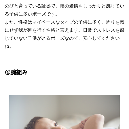
のびと育っている証拠で、親の愛情をしっかりと感じてい
る子供に多いポーズです。
また、性格はマイペースなタイプの子供に多く、周りを気
にせず我が道を行く性格と言えます。日常でストレスを感
じていない子供がとるポーズなので、安心してください
ね。
④腕組み