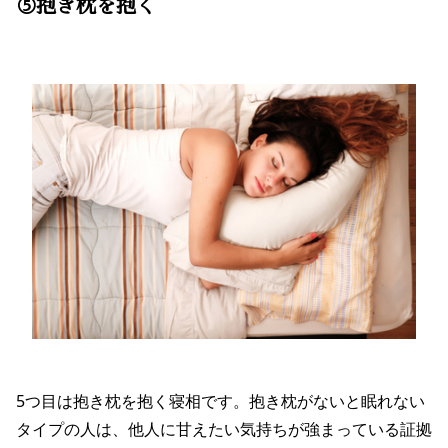
⑤抱き枕を抱く
5つ目は抱き枕を抱く寝相です。抱き枕がないと眠れない
タイプの人は、他人に甘えたい気持ちが強まっている証拠