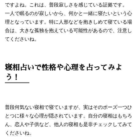
ですよね。これは、普段寂しさを感じている証拠です。
一人で眠るのが寂しいから、何かと一緒に寝たいという心
理となっています。特に人形などを抱きしめて寝ている場
合は、大きな孤独を抱えている可能性があるので、注意し
てくださいね。
寝相占いで性格や心理を占ってみよ
う！
普段何気ない寝相で寝ていますが、実はそのポーズ一つひ
とつに様々な心理が隠されています。自分の寝相はもちろ
ん、恋人や子供など、他人の寝相も是非チェックしてみて
くださいね。