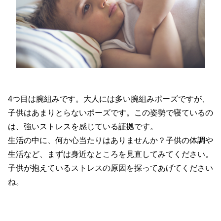
4つ目は腕組みです。大人には多い腕組みポーズですが、
子供はあまりとらないポーズです。この姿勢で寝ているの
は、強いストレスを感じている証拠です。
生活の中に、何か心当たりはありませんか？子供の体調や
生活など、まずは身近なところを見直してみてください。
子供が抱えているストレスの原因を探ってあげてください
ね。