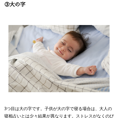
③大の字
3つ目は大の字です。子供が大の字で寝る場合は、大人の
寝相占いとは少々結果が異なります。ストレスがなくのび