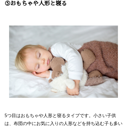
⑤おもちゃや人形と寝る
5つ目はおもちゃや人形と寝るタイプです。小さい子供
は、布団の中にお気に入りの人形などを持ち込む子も多い