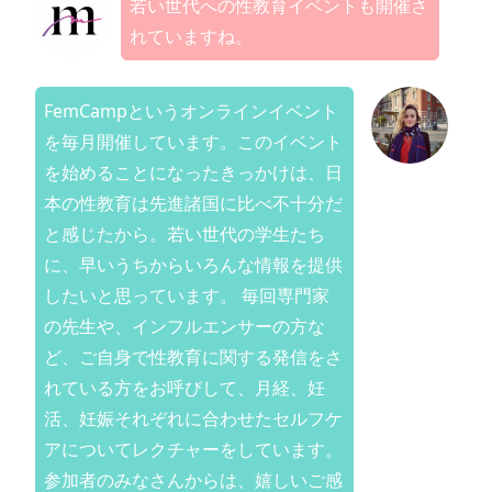
若い世代への性教育イベントも開催さ
れていますね。
FemCampというオンラインイベント
を毎月開催しています。このイベント
を始めることになったきっかけは、日
本の性教育は先進諸国に比べ不十分だ
と感じたから。若い世代の学生たち
に、早いうちからいろんな情報を提供
したいと思っています。 毎回専門家
の先生や、インフルエンサーの方な
ど、ご自身で性教育に関する発信をさ
れている方をお呼びして、月経、妊
活、妊娠それぞれに合わせたセルフケ
アについてレクチャーをしています。
参加者のみなさんからは、嬉しいご感