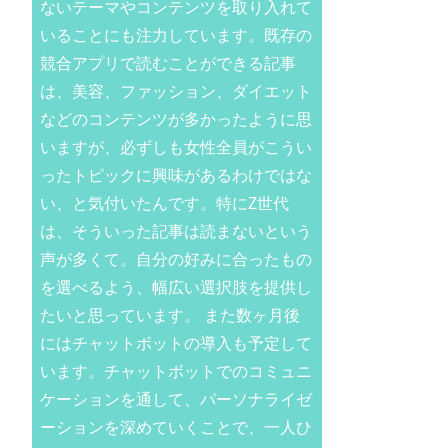
ないテーマやコンテンツを取り入れて
いることにも注力しています。既存の
競合アプリで読むことができる記事
は、美容、ファッション、ダイエット
などのコンテンツが多かったように思
いますが、必ずしも女性全員がこうい
ったトピックに興味があるわけではな
い、と気付いたんです。特にZ世代
は、そういった記事は読まないという
声が多くて。自分の好みに合ったもの
を選べるよう、幅広い選択肢を提供し
たいと思っています。 また数ヶ月後
にはチャットボットの導入も予定して
います。チャットボットでのコミュニ
ケーションを通して、パーソナライゼ
ーションを深めていくことで、一人ひ