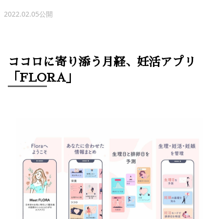
2022.02.05公開
ココロに寄り添う月経、妊活アプリ
「FLORA」