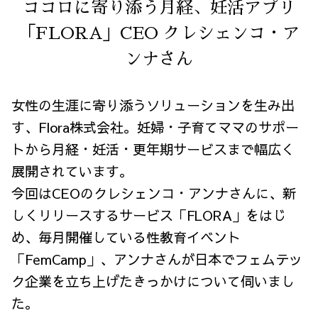
ココロに寄り添う月経、妊活アプリ
「FLORA」CEO クレシェンコ・ア
ンナさん
女性の生涯に寄り添うソリューションを生み出
す、Flora株式会社。妊婦・子育てママのサポー
トから月経・妊活・更年期サービスまで幅広く
展開されています。
今回はCEOのクレシェンコ・アンナさんに、新
しくリリースするサービス「FLORA」をはじ
め、毎月開催している性教育イベント
「FemCamp」、アンナさんが日本でフェムテッ
ク企業を立ち上げたきっかけについて伺いまし
た。