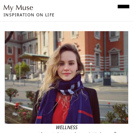
INSPIRATION ON LIFE
WELLNESS