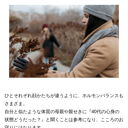
ひとそれぞれ顔かたちが違うように、ホルモンバランスも
さまざま。
自分と似たような体質の母親や親せきに『40代の心身の
状態どうだった？』と聞くことは参考になり、こころのお
守りにはなります。