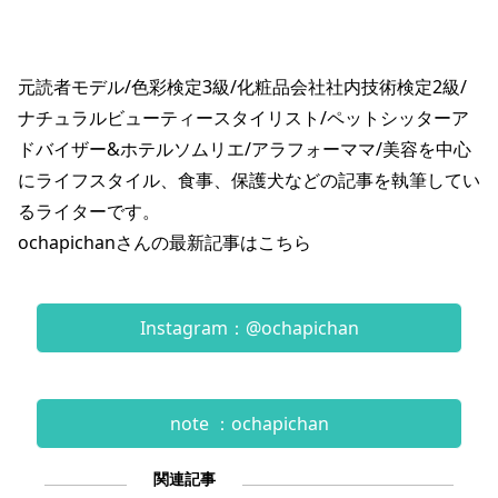
元読者モデル/色彩検定3級/化粧品会社社内技術検定2級/
ナチュラルビューティースタイリスト/ペットシッターア
ドバイザー&ホテルソムリエ/アラフォーママ/美容を中心
にライフスタイル、食事、保護犬などの記事を執筆してい
るライターです。
ochapichanさんの最新記事は
こちら
Instagram：@ochapichan
note ：ochapichan
関連記事