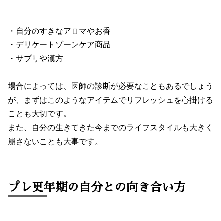
・自分のすきなアロマやお香
・デリケートゾーンケア商品
・サプリや漢方
場合によっては、医師の診断が必要なこともあるでしょう
が、まずはこのようなアイテムでリフレッシュを心掛ける
ことも大切です。
また、自分の生きてきた今までのライフスタイルも大きく
崩さないことも大事です。
プレ更年期の自分との向き合い方