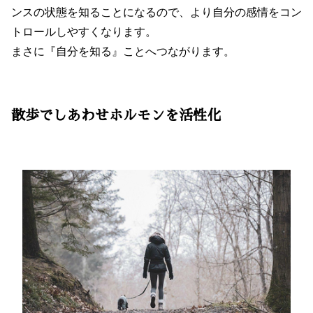
ンスの状態を知ることになるので、より自分の感情をコン
トロールしやすくなります。
まさに『自分を知る』ことへつながります。
散歩でしあわせホルモンを活性化