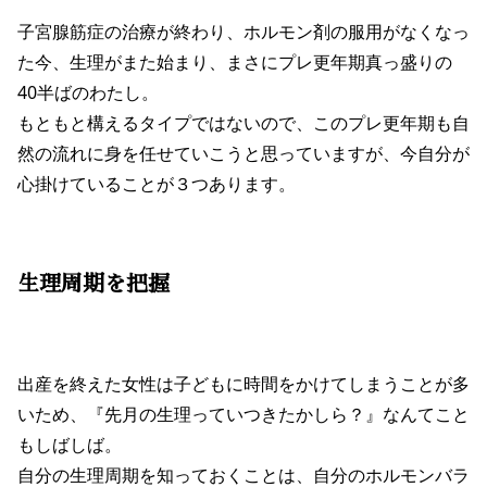
子宮腺筋症の治療が終わり、ホルモン剤の服用がなくなっ
た今、生理がまた始まり、まさにプレ更年期真っ盛りの
40半ばのわたし。
もともと構えるタイプではないので、このプレ更年期も自
然の流れに身を任せていこうと思っていますが、今自分が
心掛けていることが３つあります。
生理周期を把握
出産を終えた女性は子どもに時間をかけてしまうことが多
いため、『先月の生理っていつきたかしら？』なんてこと
もしばしば。
自分の生理周期を知っておくことは、自分のホルモンバラ