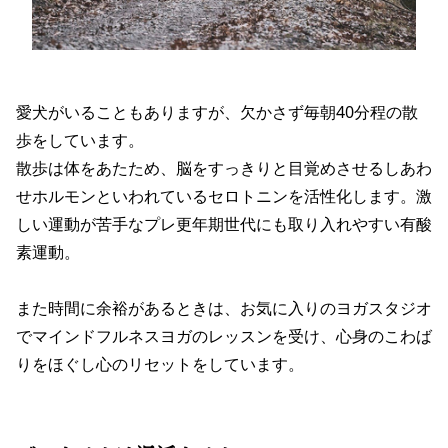
愛犬がいることもありますが、欠かさず毎朝40分程の散
歩をしています。
散歩は体をあたため、脳をすっきりと目覚めさせるしあわ
せホルモンといわれているセロトニンを活性化します。激
しい運動が苦手なプレ更年期世代にも取り入れやすい有酸
素運動。
また時間に余裕があるときは、お気に入りのヨガスタジオ
でマインドフルネスヨガのレッスンを受け、心身のこわば
りをほぐし心のリセットをしています。