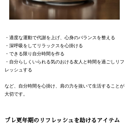
・適度な運動で代謝を上げ、心身のバランスを整える
・深呼吸をしてリラックスを心掛ける
・できる限り自分時間を作る
・自分らしくいられる気のおける友人と時間を過ごしリフ
レッシュする
など、自分時間を心掛け、肩の力を抜いて生活することが
大切です。
プレ更年期のリフレッシュを助けるアイテム