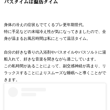
バスタイムは温活タイム
身体の冷えの症状もでてくるプレ更年期世代。
特に手足などの末端冷え性が気になってきましたので、全
身が温まるお風呂時間は私にとって温活タイム。
自分の好きな香りの入浴剤やバスオイルやバスソルトに湯
船入れて、好きな音楽を聞きながら過ごしています。
この私時間があることによって、副交感神経が高まり、リ
ラックスすることによりスムーズな睡眠へと導くことがで
きます。