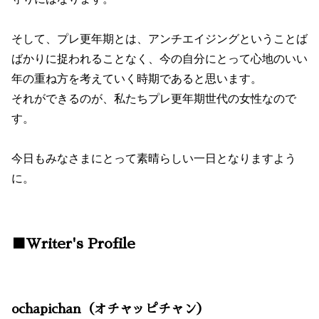
そして、プレ更年期とは、アンチエイジングということば
ばかりに捉われることなく、今の自分にとって心地のいい
年の重ね方を考えていく時期であると思います。
それができるのが、私たちプレ更年期世代の女性なので
す。
今日もみなさまにとって素晴らしい一日となりますよう
に。
■Writer's Profile
ochapichan（オチャッピチャン）