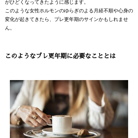
がひどくなってきたように感じます。
このような女性ホルモンのゆらぎのよる月経不順や心身の
変化が起きてきたら、プレ更年期のサインかもしれませ
ん。
このようなプレ更年期に必要なこととは