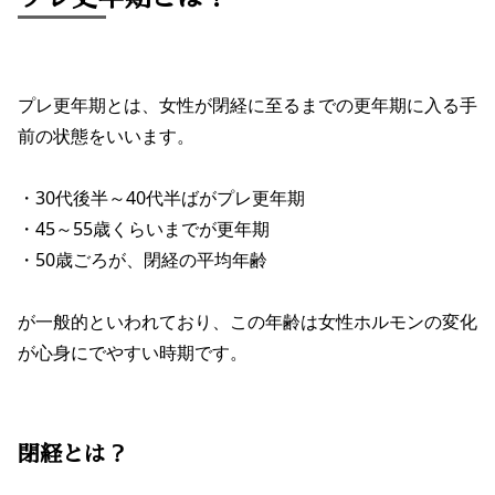
プレ更年期とは、女性が閉経に至るまでの更年期に入る手
前の状態をいいます。
・30代後半～40代半ばがプレ更年期
・45～55歳くらいまでが更年期
・50歳ごろが、閉経の平均年齢
が一般的といわれており、この年齢は女性ホルモンの変化
が心身にでやすい時期です。
閉経とは？