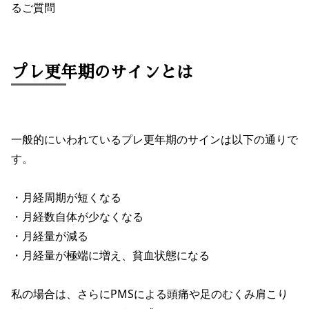
るご質問
プレ更年期のサインとは
一般的にいわれているプレ更年期のサインは以下の通りで
す。
・月経周期が短くなる
・月経数自体が少なくなる
・月経量が減る
・月経量が極端に増え、貧血状態になる
私の場合は、さらにPMSによる頭痛や足のむくみ肩こり