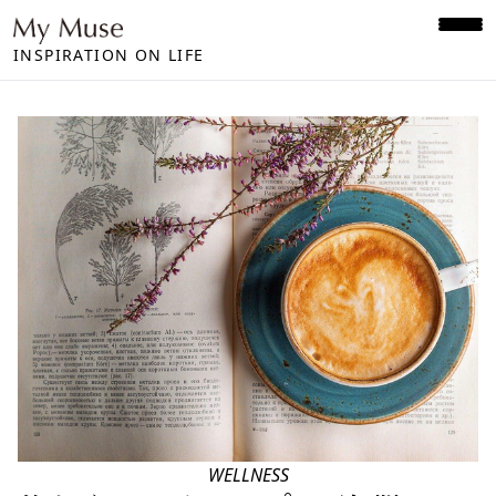
INSPIRATION ON LIFE
WELLNESS