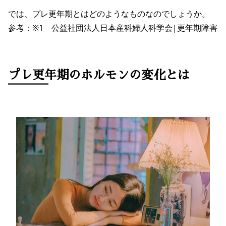
では、プレ更年期とはどのようなものなのでしょうか。
参考：※1
公益社団法人日本産科婦人科学会|更年期障害
プレ更年期のホルモンの変化とは