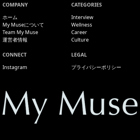
COMPANY
CATEGORIES
ホーム
Interview
My Museについて
Wellness
Team My Muse
Career
運営者情報
Culture
CONNECT
LEGAL
Instagram
プライバシーポリシー