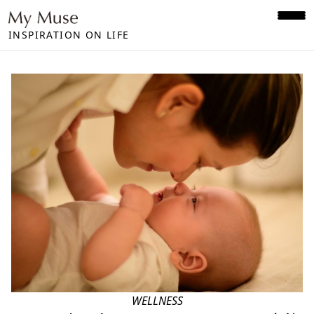
INSPIRATION ON LIFE
WELLNESS