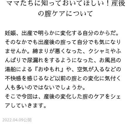
ママたちに知っておいてほしい！産後
の膣ケアについて
妊娠、出産で明らかに変化する自分のからだ。
そのなかでも出産後の膣って自分でも気になり
ませんか。締まりが悪くなった、クシャミやふ
んばりで尿漏れをするようになった、お風呂の
湯船による『おゆもれ』や、空気が入るなどの
不快感を感じるなど以前の膣との変化に気付く
人も多いのではないでしょうか。
そこで今回は、産後の変化した膣のケアをシェ
アしていきます。
2022.04.09公開