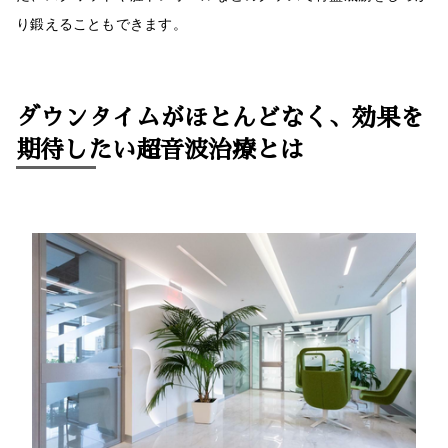
り鍛えることもできます。
ダウンタイムがほとんどなく、効果を
期待したい超音波治療とは