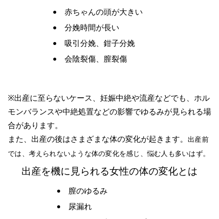
赤ちゃんの頭が大きい
分娩時間が長い
吸引分娩、鉗子分娩
会陰裂傷、膣裂傷
※出産に至らないケース、妊娠中絶や流産などでも、ホル
モンバランスや中絶処置などの影響でゆるみが見られる場
合があります。
また、出産の後はさまざまな体の変化が起きます。
出産前
では、考えられないような体の変化を感じ、悩む人も多いはず。
出産を機に見られる女性の体の変化とは
膣のゆるみ
尿漏れ