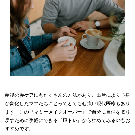
産後の膣ケアにもたくさんの方法があり、出産により心身
が変化したママたちにとってとても心強い現代医療もあり
ます。この『マミーメイクオーバー』で自分に自信を取り
戻すために手軽にできる『膣トレ』から始めてみるのもお
すすめです。