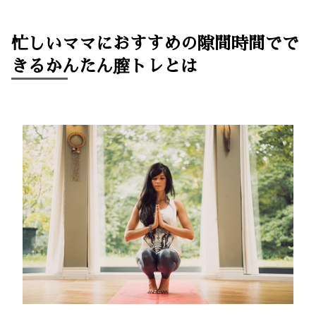
忙しいママにおすすめの隙間時間でで
きるかんたん膣トレとは