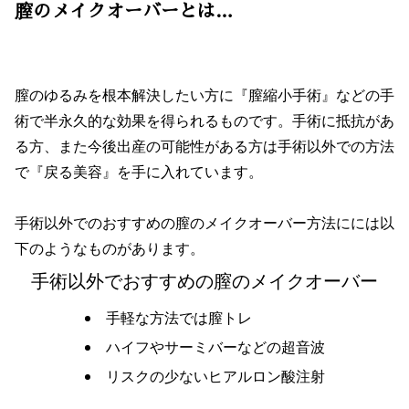
膣のメイクオーバーとは…
膣のゆるみを根本解決したい方に『膣縮小手術』などの手
術で半永久的な効果を得られるものです。手術に抵抗があ
る方、また今後出産の可能性がある方は手術以外での方法
で『戻る美容』を手に入れています。
手術以外でのおすすめの膣のメイクオーバー方法にには以
下のようなものがあります。
手術以外でおすすめの膣のメイクオーバー
手軽な方法では膣トレ
ハイフやサーミバーなどの超音波
リスクの少ないヒアルロン酸注射