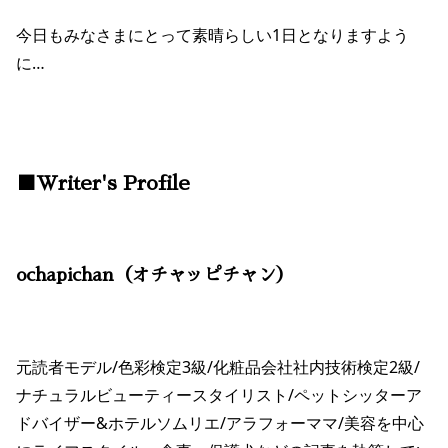
今日もみなさまにとって素晴らしい1日となりますよう
に…
■Writer's Profile
ochapichan（オチャッピチャン）
元読者モデル/色彩検定3級/化粧品会社社内技術検定2級/
ナチュラルビューティースタイリスト/ペットシッターア
ドバイザー&ホテルソムリエ/アラフォーママ/美容を中心