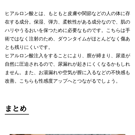
ヒアルロン酸とは、もともと皮膚や関節などの人の体に存
在する成分。保湿、弾力、柔軟性がある成分なので、肌の
ハリやうるおいを保つために必要なものです。こちらは手
術ではなく注射のため、ダウンタイムがほとんどなく傷あ
とも残りにくいです。
ヒアルロン酸注入をすることにより、膣が締まり、尿道が
自然に圧迫されるので、尿漏れが起きにくくなるかもしれ
ません。また、お湯漏れや空気が膣に入るなどの不快感も
改善。こちらも性感度アップへとつながるでしょう。
まとめ