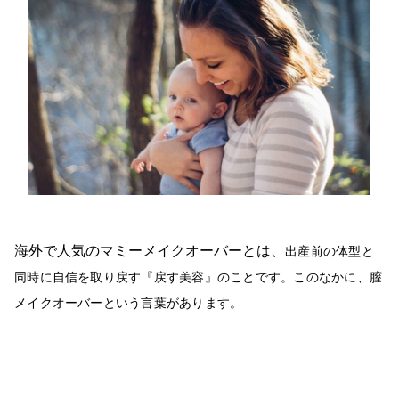
海外で人気のマミーメイクオーバーとは、
出産前の体型と
同時に自信を取り戻す『戻す美容』のことです。このなかに、膣
メイクオーバーという言葉があります。