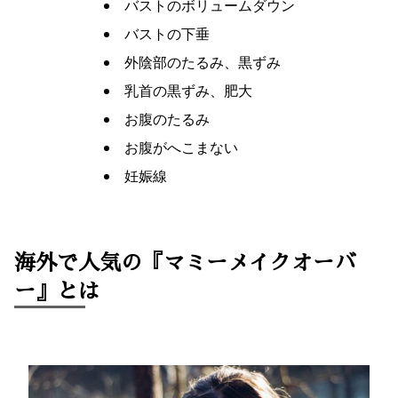
バストのボリュームダウン
バストの下垂
外陰部のたるみ、黒ずみ
乳首の黒ずみ、肥大
お腹のたるみ
お腹がへこまない
妊娠線
海外で人気の『マミーメイクオーバ
ー』とは