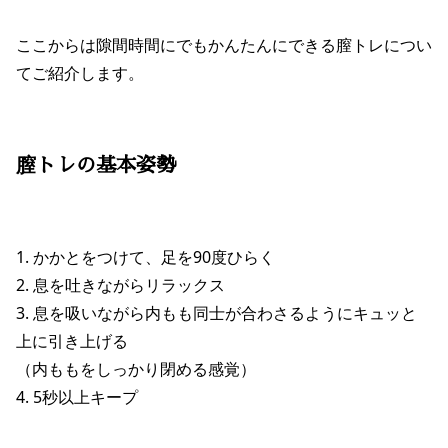
ここからは隙間時間にでもかんたんにできる膣トレについ
てご紹介します。
膣トレの基本姿勢
1. かかとをつけて、足を90度ひらく
2. 息を吐きながらリラックス
3. 息を吸いながら内もも同士が合わさるようにキュッと
上に引き上げる
（内ももをしっかり閉める感覚）
4. 5秒以上キープ