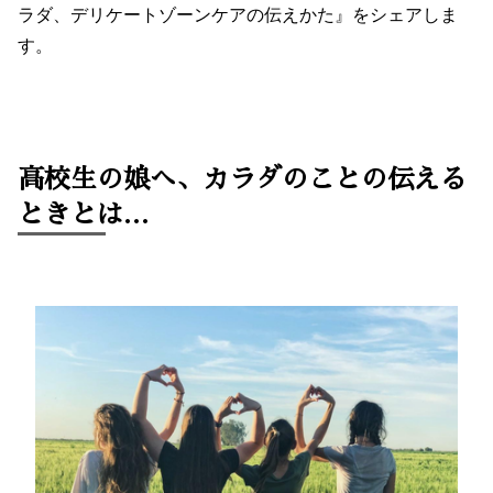
ラダ、デリケートゾーンケアの伝えかた』をシェアしま
す。
高校生の娘へ、カラダのことの伝える
ときとは…