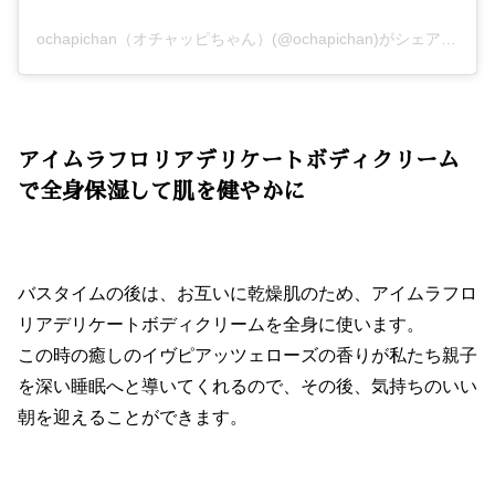
ochapichan（オチャッピちゃん）(@ochapichan)がシェアした投稿
アイムラフロリアデリケートボディクリーム
で全身保湿して肌を健やかに
バスタイムの後は、お互いに乾燥肌のため、アイムラフロ
リアデリケートボディクリームを全身に使います。
この時の癒しのイヴピアッツェローズの香りが私たち親子
を深い睡眠へと導いてくれるので、その後、気持ちのいい
朝を迎えることができます。