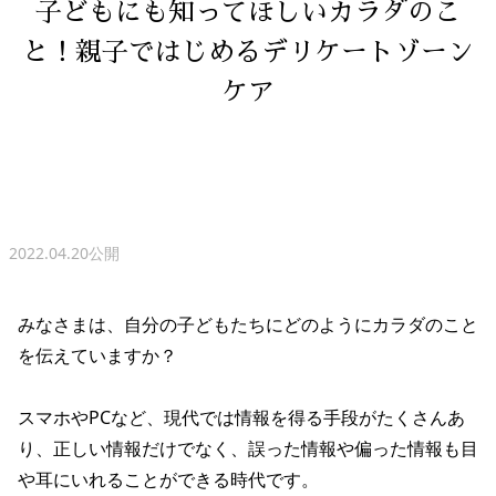
子どもにも知ってほしいカラダのこ
と！親子ではじめるデリケートゾーン
ケア
2022.04.20公開
みなさまは、自分の子どもたちにどのようにカラダのこと
を伝えていますか？
スマホやPCなど、現代では情報を得る手段がたくさんあ
り、正しい情報だけでなく、誤った情報や偏った情報も目
や耳にいれることができる時代です。