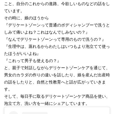
こと、自分のこれからの進路、今欲しいものなどの話をし
ています。
その時に、娘のほうから
『デリケートゾーンって普通のボディシャンプーで洗うと
しみて痛いよね？これはなんでしみないの？』
『なんでデリケートゾーンって専用のもので洗うの？』
『生理中は、蒸れるからわたしはいつもより泡立てて使っ
たほうがいいよね』
『これって男子も使えるの？』
と、親子で対話しながらデリケートゾーンケアを通じて、
男女のカラダの作りの違いを話したり、娘を産んだ出産時
の話をしたりと、自然と性教育へと話が広がっていきま
す。
そして、毎日手に取るデリケートゾーンケア商品を使い、
泡立て方、洗い方を一緒にシェアしています。