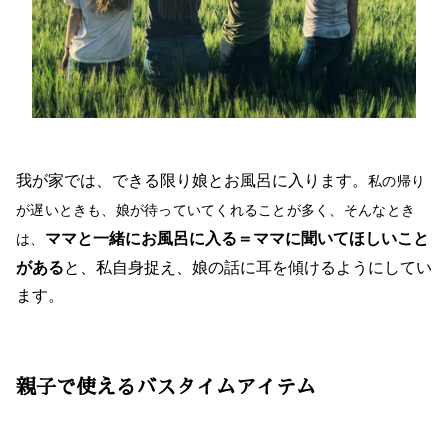
我が家では、できる限り娘とお風呂に入ります。
私の帰り
が遅いときも、娘が待っていてくれることが多く、
そんなとき
ママと一緒にお風呂に入る＝ママに聞いてほしいこと
は、
がある
と、私自身捉え、娘の話に耳を傾けるようにしてい
ます。
親子で使えるバスタイムアイテム