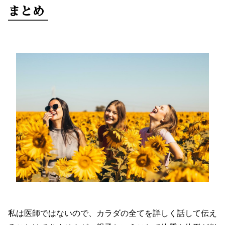
まとめ
私は医師ではないので、カラダの全てを詳しく話して伝え