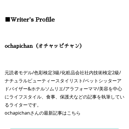
■Writer's Profile
ochapichan（オチャッピチャン）
元読者モデル/色彩検定3級/化粧品会社社内技術検定2級/
ナチュラルビューティースタイリスト/ペットシッターア
ドバイザー&ホテルソムリエ/アラフォーママ/美容を中心
にライフスタイル、食事、保護犬などの記事を執筆してい
るライターです。
ochapichanさんの最新記事は
こちら