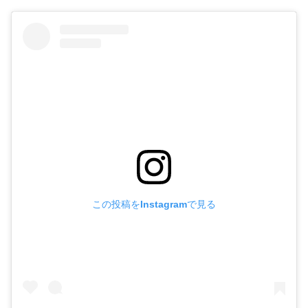
この投稿をInstagramで見る