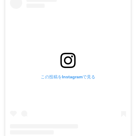
この投稿をInstagramで見る