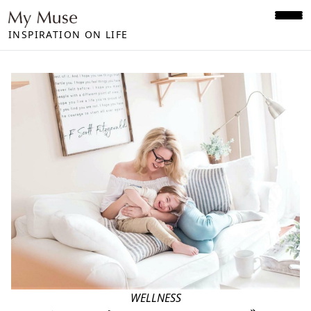
INSPIRATION ON LIFE
WELLNESS