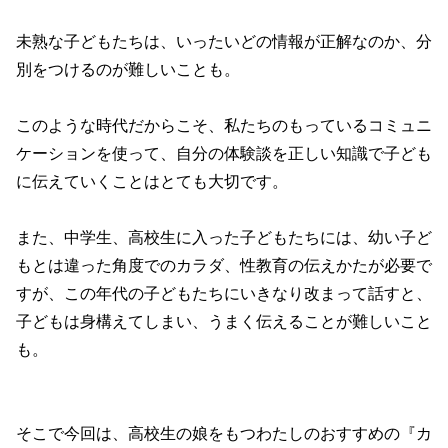
未熟な子どもたちは、いったいどの情報が正解なのか、分
別をつけるのが難しいことも。
このような時代だからこそ、私たちのもっているコミュニ
ケーションを使って、自分の体験談を正しい知識で子ども
に伝えていくことはとても大切です。
また、中学生、高校生に入った子どもたちには、幼い子ど
もとは違った角度でのカラダ、性教育の伝えかたが必要で
すが、この年代の子どもたちにいきなり改まって話すと、
子どもは身構えてしまい、うまく伝えることが難しいこと
も。
そこで今回は、高校生の娘をもつわたしのおすすめの『カ