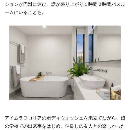
ションが円滑に運び、話が盛り上がり１時間２時間バスル
ームにいることも。
アイムラフロリアのボディウォッシュを泡立てながら、娘
の学校での出来事をはじめ、仲良しの友人との楽しかった