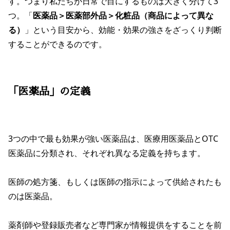
す。つまり私たちが日常で目にするものは大きく分けて3
つ。「
医薬品＞医薬部外品＞化粧品（商品によって異な
る）
」という目安から、効能・効果の強さをざっくり判断
することができるのです。
「医薬品」の定義
3つの中で最も効果が強い医薬品は、医療用医薬品とOTC
医薬品に分類され、それぞれ異なる定義を持ちます。
医師の処方箋、もしくは医師の指示によって供給されたも
のは医薬品。
薬剤師や登録販売者など専門家が情報提供をすることを前