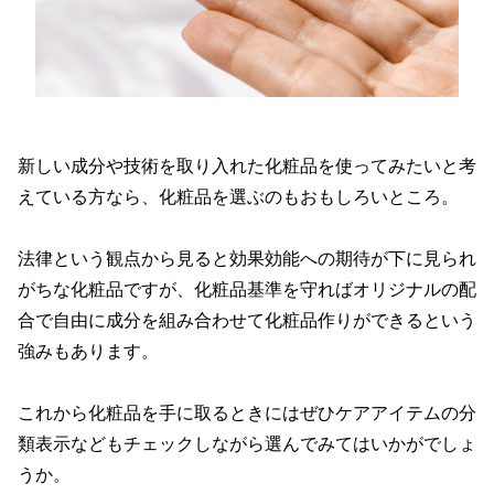
新しい成分や技術を取り入れた化粧品を使ってみたいと考
えている方なら、化粧品を選ぶのもおもしろいところ。
法律という観点から見ると効果効能への期待が下に見られ
がちな化粧品ですが、化粧品基準を守ればオリジナルの配
合で自由に成分を組み合わせて化粧品作りができるという
強みもあります。
これから化粧品を手に取るときにはぜひケアアイテムの分
類表示などもチェックしながら選んでみてはいかがでしょ
うか。