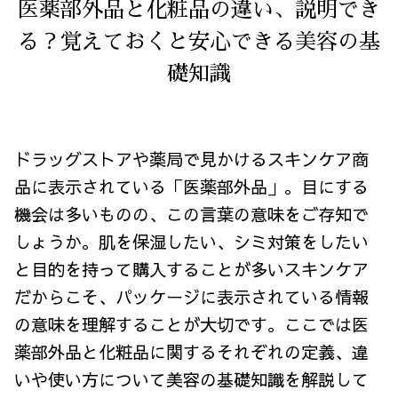
医薬部外品と化粧品の違い、説明でき
る？覚えておくと安心できる美容の基
礎知識
ドラッグストアや薬局で見かけるスキンケア商
品に表示されている「医薬部外品」。目にする
機会は多いものの、この言葉の意味をご存知で
しょうか。肌を保湿したい、シミ対策をしたい
と目的を持って購入することが多いスキンケア
だからこそ、パッケージに表示されている情報
の意味を理解することが大切です。ここでは医
薬部外品と化粧品に関するそれぞれの定義、違
いや使い方について美容の基礎知識を解説して