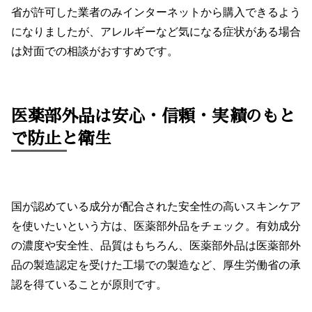
省が許可した業者のみインターネットから購入できるよう
になりましたが、アレルギーなど気になる症状がある場合
は対面での相談がおすすめです。
医薬部外品は安心・信頼・実績のもと
で防止と衛生
国が認めている成分が配合された安全性の高いスキンケア
を使いたいという方は、医薬部外品をチェック。有効成分
の濃度や安全性、品質はもちろん、医薬部外品は医薬部外
品の製造認定を受けた工場での製造など、厚生労働省の承
認を得ていることが原則です。