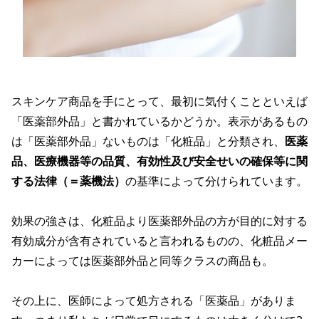
スキンケア商品を手にとって、最初に気付くことといえば
「医薬部外品」と書かれているかどうか。表示があるもの
は「医薬部外品」ないものは「化粧品」と分類され、
医薬
品、医療機器等の品質、有効性及び安全せいの確保等に関
する法律（＝薬機法）
の基準によって分けられています。
効果の強さは、化粧品より医薬部外品の方が目的に対する
有効成分が含有されていると言われるものの、化粧品メー
カーによっては医薬部外品と同等クラスの商品も。
その上に、医師によって処方される「医薬品」がありま