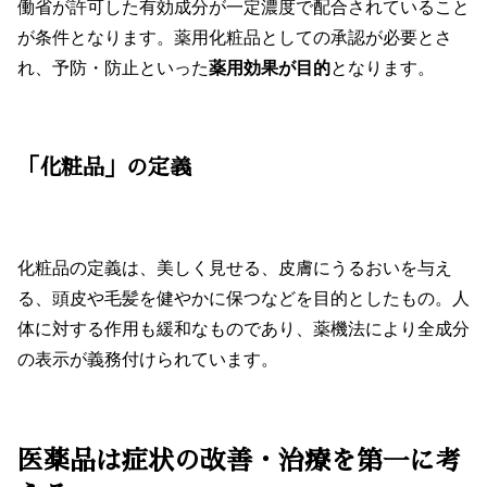
働省が許可した有効成分が一定濃度で配合されていること
が条件となります。薬用化粧品としての承認が必要とさ
れ、予防・防止といった
薬用効果が目的
となります。
「化粧品」の定義
化粧品の定義は、美しく見せる、皮膚にうるおいを与え
る、頭皮や毛髪を健やかに保つなどを目的としたもの。人
体に対する作用も緩和なものであり、薬機法により全成分
の表示が義務付けられています。
医薬品は症状の改善・治療を第一に考