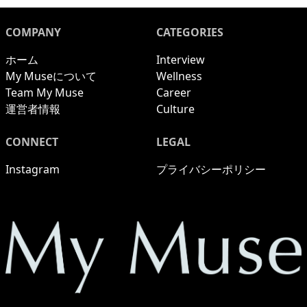
COMPANY
CATEGORIES
ホーム
Interview
My Museについて
Wellness
Team My Muse
Career
運営者情報
Culture
CONNECT
LEGAL
Instagram
プライバシーポリシー