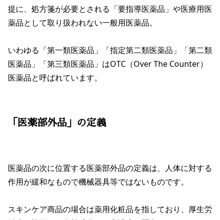
提に、処方箋が必要とされる「要指導医薬品」や医療用医
薬品として取り扱われない一般用医薬品。
いわゆる「第一類医薬品」「指定第二類医薬品」「第二類
医薬品」「第三類医薬品」はOTC（Over The Counter）
医薬品と呼ばれています。
「医薬部外品」の定義
医薬品の次に位置する医薬部外品の定義は、人体に対する
作用が緩和なもので機械器具等ではないものです。
スキンケア商品の場合は薬用化粧品を指しており、厚生労