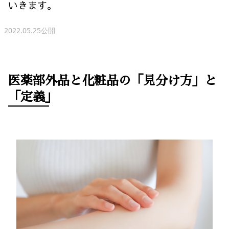
いきます。
2022.05.25公開
医薬部外品と化粧品の「見分け方」と
「定義」