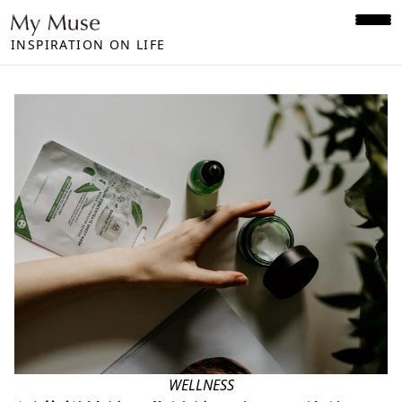
INSPIRATION ON LIFE
WELLNESS