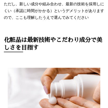
ただし、新しい成分や組み合わせ、最新の技術を採用しに
くい（承認に時間がかかる）というデメリットがあります
ので、ここも理解したうえで選んでみてください
化粧品は最新技術やこだわり成分で美
しさを目指す