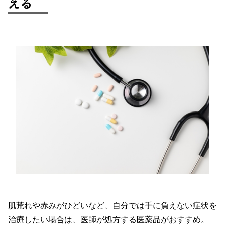
える
肌荒れや赤みがひどいなど、自分では手に負えない症状を
治療したい場合は、医師が処方する医薬品がおすすめ。